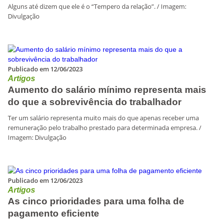
Alguns até dizem que ele é o “Tempero da relação”. / Imagem:
Divulgação
Publicado em 12/06/2023
Artigos
Aumento do salário mínimo representa mais
do que a sobrevivência do trabalhador
Ter um salário representa muito mais do que apenas receber uma
remuneração pelo trabalho prestado para determinada empresa. /
Imagem: Divulgação
Publicado em 12/06/2023
Artigos
As cinco prioridades para uma folha de
pagamento eficiente