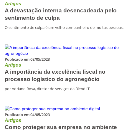
Artigos
A devastação interna desencadeada pelo
sentimento de culpa
O sentimento de culpa é um velho companheiro de muitas pessoas.
Publicado em 08/05/2023
Artigos
A importância da excelência fiscal no
processo logístico do agronegócio
por Adriano Rosa, diretor de serviços da Blend IT
Publicado em 04/05/2023
Artigos
Como proteger sua empresa no ambiente