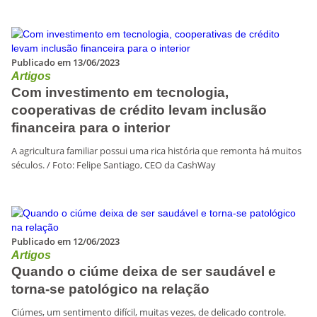
Publicado em 13/06/2023
Artigos
Com investimento em tecnologia,
cooperativas de crédito levam inclusão
financeira para o interior
A agricultura familiar possui uma rica história que remonta há muitos
séculos. / Foto: Felipe Santiago, CEO da CashWay
Publicado em 12/06/2023
Artigos
Quando o ciúme deixa de ser saudável e
torna-se patológico na relação
Ciúmes, um sentimento difícil, muitas vezes, de delicado controle.