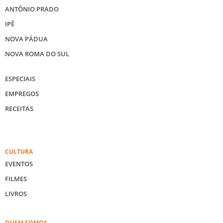
ANTÔNIO PRADO
IPÊ
NOVA PÁDUA
NOVA ROMA DO SUL
ESPECIAIS
EMPREGOS
RECEITAS
CULTURA
EVENTOS
FILMES
LIVROS
QUEM SOMOS