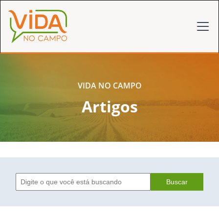
VIDA NO CAMPO
Artigos
Buscar