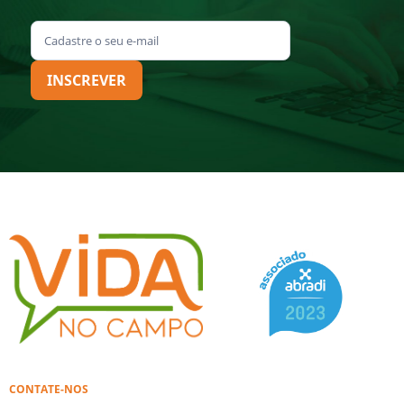
INSCREVER
CONTATE-NOS