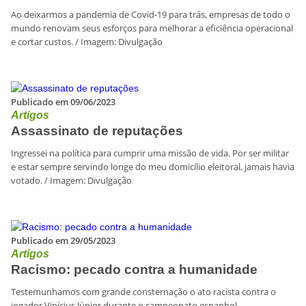
Ao deixarmos a pandemia de Covid-19 para trás, empresas de todo o
mundo renovam seus esforços para melhorar a eficiência operacional
e cortar custos. / Imagem: Divulgação
Publicado em 09/06/2023
Artigos
Assassinato de reputações
Ingressei na política para cumprir uma missão de vida. Por ser militar
e estar sempre servindo longe do meu domicílio eleitoral, jamais havia
votado. / Imagem: Divulgação
Publicado em 29/05/2023
Artigos
Racismo: pecado contra a humanidade
Testemunhamos com grande consternação o ato racista contra o
jogador Vinícius Júnior durante o campeonato espanhol.