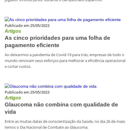
Publicado em 25/05/2023
Artigos
As cinco prioridades para uma folha de
pagamento eficiente
Ao deixarmos a pandemia de Covid-19 para trás, empresas de todo o
mundo renovam seus esforços para melhorar a eficiência operacional
e cortar custos.
Publicado em 25/05/2023
Artigos
Glaucoma não combina com qualidade de
vida
Entre as muitas datas de conscientização da Saúde, no dia 26 de maio
temos o Dia Nacional de Combate ao Glaucoma.