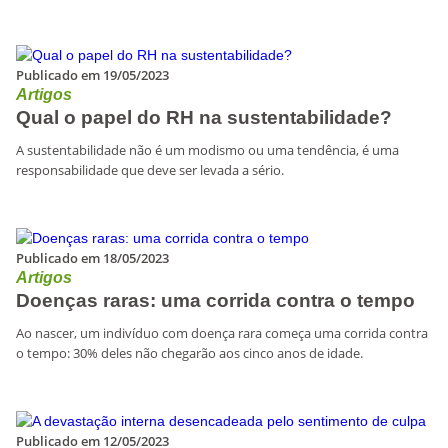
Publicado em 19/05/2023
Artigos
Qual o papel do RH na sustentabilidade?
A sustentabilidade não é um modismo ou uma tendência, é uma
responsabilidade que deve ser levada a sério.
Publicado em 18/05/2023
Artigos
Doenças raras: uma corrida contra o tempo
Ao nascer, um indivíduo com doença rara começa uma corrida contra
o tempo: 30% deles não chegarão aos cinco anos de idade.
Publicado em 12/05/2023