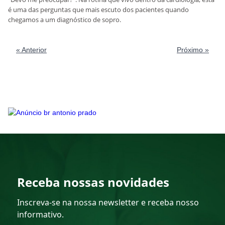
é uma das perguntas que mais escuto dos pacientes quando
chegamos a um diagnóstico de sopro.
« Anterior
Próximo »
Receba nossas novidades
Inscreva-se na nossa newsletter e receba nosso
informativo.