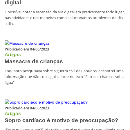
digital
É possível notar a ascensão da era digital em praticamente todo lugar,
nas atividades e nas maneiras como solucionamos problemas do dia
a dia.
Publicado em 04/05/2023
Artigos
Massacre de crianças
Enquanto pesquisava sobre a guerra civil de Canudos, encontrei uma
informação que não consegui colocar no livro “Entre as chamas, sob a
água”.
Publicado em 04/05/2023
Artigos
Sopro cardíaco é motivo de preocupação?
"Devo me preocupar?". Na rotina que vivo dentro da cardiologia, esta