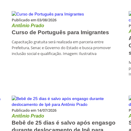
Publicado em 03/08/2026
Antônio Prado
P
Curso de Português para Imigrantes
Capacitação gratuita será realizada em parceria entre
Prefeitura, Senac e Governo do Estado e busca promover
inclusão social e qualificação. Imagem: Ilustrativa
M
p
I
Publicado em 14/07/2026
P
Antônio Prado
Bebê de 25 dias é salvo após engasgo
durante deslocamento de Ipê para