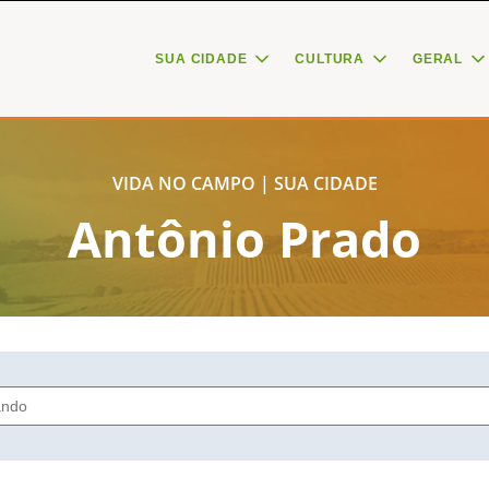
SUA CIDADE
CULTURA
GERAL
VIDA NO CAMPO | SUA CIDADE
Antônio Prado