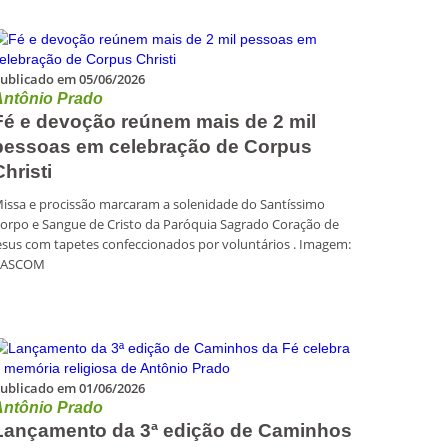
ublicado em 05/06/2026
Antônio Prado
Fé e devoção reúnem mais de 2 mil
pessoas em celebração de Corpus
Christi
issa e procissão marcaram a solenidade do Santíssimo
orpo e Sangue de Cristo da Paróquia Sagrado Coração de
esus com tapetes confeccionados por voluntários . Imagem:
PASCOM
ublicado em 01/06/2026
Antônio Prado
Lançamento da 3ª edição de Caminhos