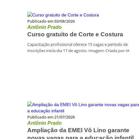
Publicado em 03/08/2026
Antônio Prado
Curso gratuito de Corte e Costura
Capacitação profissional oferece 15 vagas e período de
inscrições inicía dia 17 de agosto. Imagem: Criada por IA
Publicado em 21/07/2026
Antônio Prado
Ampliação da EMEI Vô Lino garante
novas vagas para a educação infantil