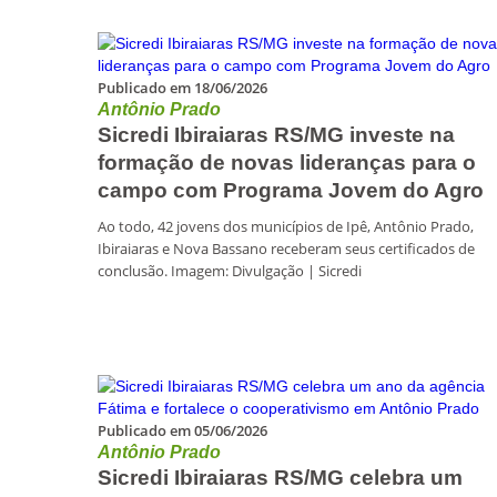
Publicado em 18/06/2026
Antônio Prado
Sicredi Ibiraiaras RS/MG investe na
formação de novas lideranças para o
campo com Programa Jovem do Agro
Ao todo, 42 jovens dos municípios de Ipê, Antônio Prado,
Ibiraiaras e Nova Bassano receberam seus certificados de
conclusão. Imagem: Divulgação | Sicredi
Publicado em 05/06/2026
Antônio Prado
Sicredi Ibiraiaras RS/MG celebra um