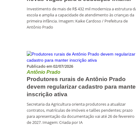
Investimento de mais de R$ 432 mil moderniza a estrutura d
escola e amplia a capacidade de atendimento às crianças da
primeira infância. Imagem: Kaike Cardoso / Prefeitura de
Antônio Prado
Publicado em 02/07/2026
Antônio Prado
Produtores rurais de Antônio Prado
devem regularizar cadastro para mante
inscrição ativa
Secretaria da Agricultura orienta produtores a atualizar
contratos, matrículas de imóveis e talões pendentes; prazo
para apresentação da documentação vai até 26 de fevereiro
de 2027. Imagem: Criada por IA