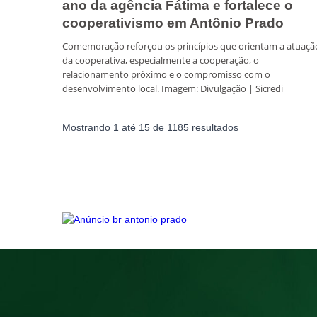
ano da agência Fátima e fortalece o
cooperativismo em Antônio Prado
Comemoração reforçou os princípios que orientam a atuaçã
da cooperativa, especialmente a cooperação, o
relacionamento próximo e o compromisso com o
desenvolvimento local. Imagem: Divulgação | Sicredi
Mostrando
1
até
15
de
1185
resultados