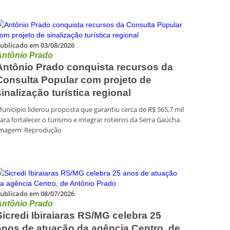
ublicado em 03/08/2026
Antônio Prado
Antônio Prado conquista recursos da
Consulta Popular com projeto de
sinalização turística regional
unicípio liderou proposta que garantiu cerca de R$ 565,7 mil
ara fortalecer o turismo e integrar roteiros da Serra Gaúcha.
magem: Reprodução
ublicado em 08/07/2026
Antônio Prado
Sicredi Ibiraiaras RS/MG celebra 25
anos de atuação da agência Centro, de