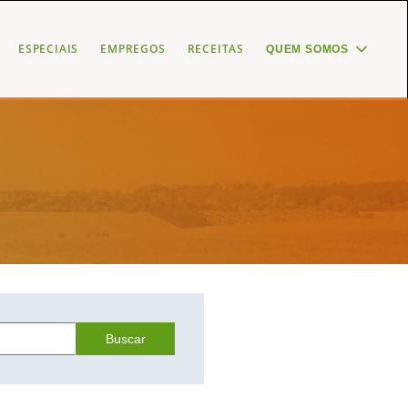
ESPECIAIS
EMPREGOS
RECEITAS
QUEM SOMOS
Buscar