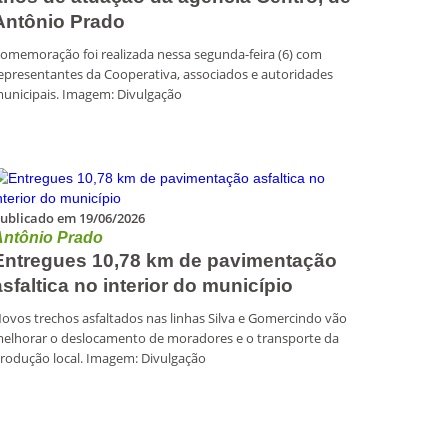
Antônio Prado
omemoração foi realizada nessa segunda-feira (6) com
epresentantes da Cooperativa, associados e autoridades
unicipais. Imagem: Divulgação
ublicado em 19/06/2026
Antônio Prado
Entregues 10,78 km de pavimentação
asfaltica no interior do município
ovos trechos asfaltados nas linhas Silva e Gomercindo vão
elhorar o deslocamento de moradores e o transporte da
rodução local. Imagem: Divulgação