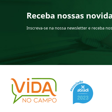
Receba nossas novid
Inscreva-se na nossa newsletter e receba no