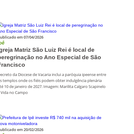
ublicado em 07/04/2026
pê
Igreja Matriz São Luiz Rei é local de
peregrinação no Ano Especial de São
Francisco
ecreto da Diocese de Vacaria inclui a paróquia ipeense entre
s templos onde os fiéis podem obter indulgência plenária
té 10 de janeiro de 2027. Imagem: Marilita Calgaro Scapinelo
 Vida no Campo
ublicado em 20/02/2026