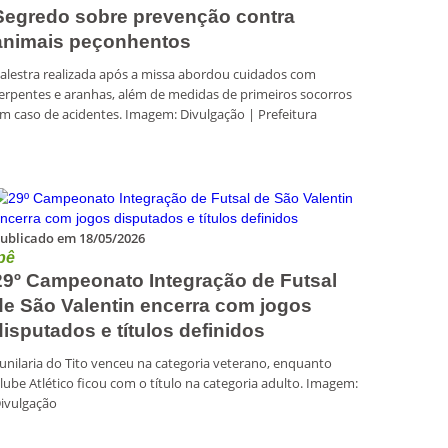
Segredo sobre prevenção contra
animais peçonhentos
alestra realizada após a missa abordou cuidados com
erpentes e aranhas, além de medidas de primeiros socorros
m caso de acidentes. Imagem: Divulgação | Prefeitura
ublicado em 18/05/2026
pê
29º Campeonato Integração de Futsal
de São Valentin encerra com jogos
disputados e títulos definidos
unilaria do Tito venceu na categoria veterano, enquanto
lube Atlético ficou com o título na categoria adulto. Imagem:
ivulgação