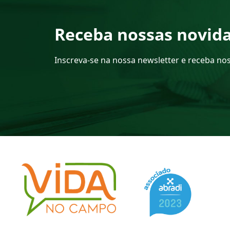
Receba nossas novid
Inscreva-se na nossa newsletter e receba no