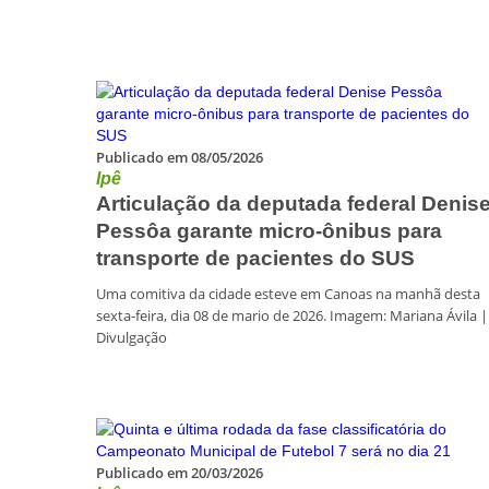
Publicado em 08/05/2026
Ipê
Articulação da deputada federal Denis
Pessôa garante micro-ônibus para
transporte de pacientes do SUS
Uma comitiva da cidade esteve em Canoas na manhã desta
sexta-feira, dia 08 de mario de 2026. Imagem: Mariana Ávila |
Divulgação
Publicado em 20/03/2026