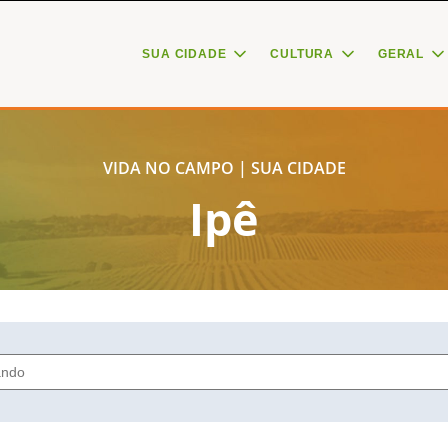
SUA CIDADE
CULTURA
GERAL
VIDA NO CAMPO | SUA CIDADE
Ipê