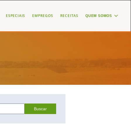
ESPECIAIS
EMPREGOS
RECEITAS
QUEM SOMOS
Buscar