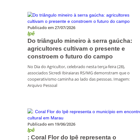
Publicado em 27/07/2026
Ipê
Do triângulo mineiro à serra gaúcha:
agricultores cultivam o presente e
constroem o futuro do campo
No Dia do Agricultor, celebrado nesta terça-feira (28),
associados Sicredi Ibiraiaras RS/MG demonstram que o
cooperativismo caminha ao lado das pessoas. Imagem:
Arquivo Pessoal
Publicado em 19/06/2026
Ipê
: Coral Flor do Ipê representa o