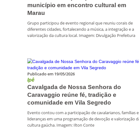
município em encontro cultural em
Marau
Grupo participou de evento regional que reuniu corais de
diferentes cidades, fortalecendo a música, a integração e a
valorização da cultura local. Imagem: Divulgação Prefeitura
Publicado em 19/05/2026
Ipê
Cavalgada de Nossa Senhora do
Caravaggio reúne fé, tradição e
comunidade em Vila Segredo
Evento contou com a participação de cavalarianos, famílias e
lideranças em uma programação de devoção e valorização d
cultura gaúcha. Imagem: Ilton Conte