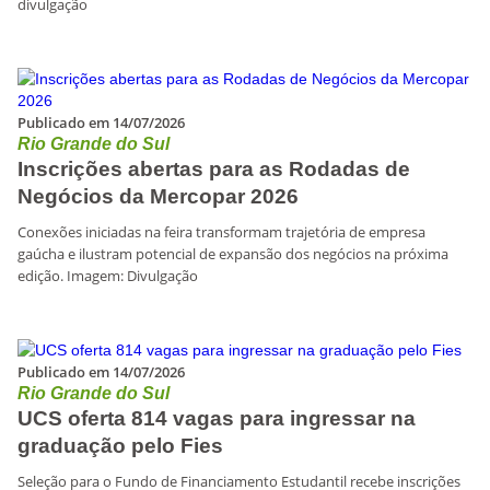
divulgação
Publicado em 14/07/2026
Rio Grande do Sul
Inscrições abertas para as Rodadas de
Negócios da Mercopar 2026
Conexões iniciadas na feira transformam trajetória de empresa
gaúcha e ilustram potencial de expansão dos negócios na próxima
edição. Imagem: Divulgação
Publicado em 14/07/2026
Rio Grande do Sul
UCS oferta 814 vagas para ingressar na
graduação pelo Fies
Seleção para o Fundo de Financiamento Estudantil recebe inscrições