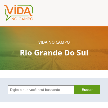
VIDA NO CAMPO
Rio Grande Do Sul
Buscar