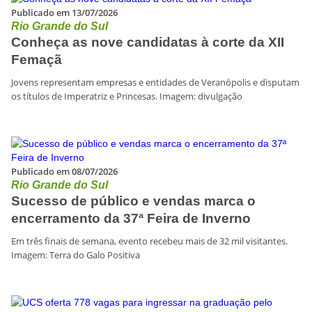
Publicado em 13/07/2026
Rio Grande do Sul
Conheça as nove candidatas à corte da XII
Femaçã
Jovens representam empresas e entidades de Veranópolis e disputam
os títulos de Imperatriz e Princesas. Imagem: divulgação
Publicado em 08/07/2026
Rio Grande do Sul
Sucesso de público e vendas marca o
encerramento da 37ª Feira de Inverno
Em três finais de semana, evento recebeu mais de 32 mil visitantes.
Imagem: Terra do Galo Positiva