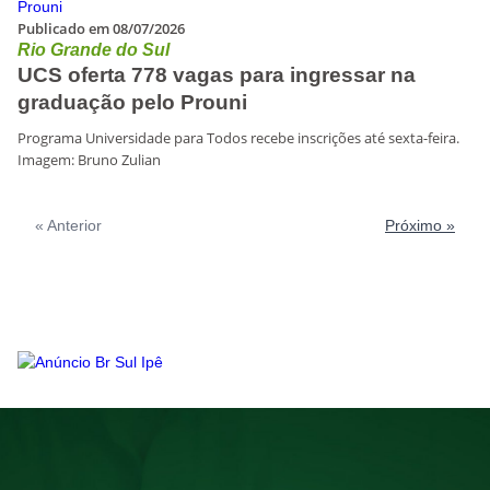
Publicado em 08/07/2026
Rio Grande do Sul
UCS oferta 778 vagas para ingressar na
graduação pelo Prouni
Programa Universidade para Todos recebe inscrições até sexta-feira.
Imagem: Bruno Zulian
« Anterior
Próximo »