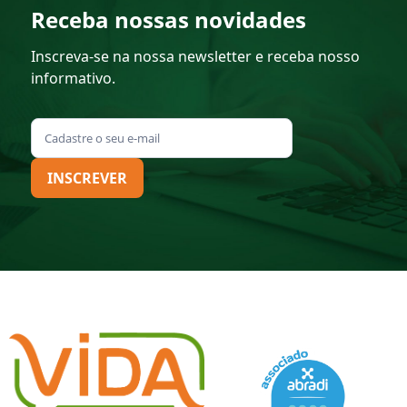
Receba nossas novidades
Inscreva-se na nossa newsletter e receba nosso
informativo.
INSCREVER