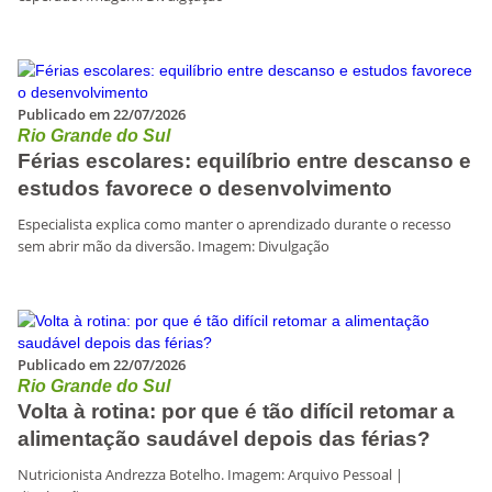
Publicado em 22/07/2026
Rio Grande do Sul
Férias escolares: equilíbrio entre descanso e
estudos favorece o desenvolvimento
Especialista explica como manter o aprendizado durante o recesso
sem abrir mão da diversão. Imagem: Divulgação
Publicado em 22/07/2026
Rio Grande do Sul
Volta à rotina: por que é tão difícil retomar a
alimentação saudável depois das férias?
Nutricionista Andrezza Botelho. Imagem: Arquivo Pessoal |