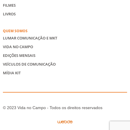
FILMES
LIVROS
QUEM SOMOS
LUMAR COMUNICAÇÃO E MKT
VIDA NO CAMPO
EDIÇÕES MENSAIS
VEÍCULOS DE COMUNICAÇÃO
MÍDIA KIT
© 2023 Vida no Campo - Todos os direitos reservados