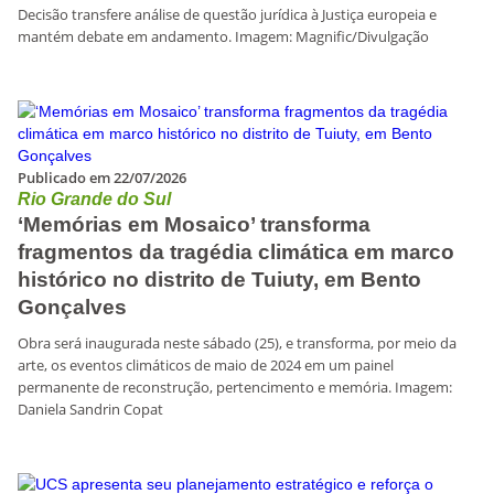
Decisão transfere análise de questão jurídica à Justiça europeia e
mantém debate em andamento. Imagem: Magnific/Divulgação
Publicado em 22/07/2026
Rio Grande do Sul
‘Memórias em Mosaico’ transforma
fragmentos da tragédia climática em marco
histórico no distrito de Tuiuty, em Bento
Gonçalves
Obra será inaugurada neste sábado (25), e transforma, por meio da
arte, os eventos climáticos de maio de 2024 em um painel
permanente de reconstrução, pertencimento e memória. Imagem:
Daniela Sandrin Copat