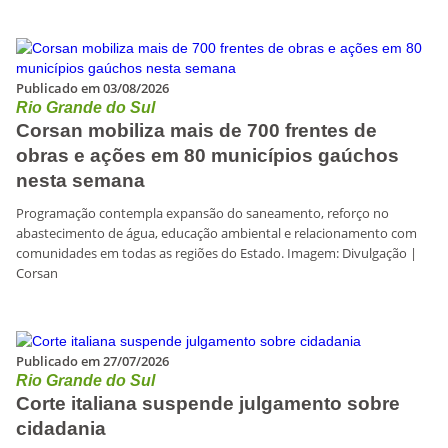
Publicado em 03/08/2026
Rio Grande do Sul
Corsan mobiliza mais de 700 frentes de
obras e ações em 80 municípios gaúchos
nesta semana
Programação contempla expansão do saneamento, reforço no
abastecimento de água, educação ambiental e relacionamento com
comunidades em todas as regiões do Estado. Imagem: Divulgação |
Corsan
Publicado em 27/07/2026
Rio Grande do Sul
Corte italiana suspende julgamento sobre
cidadania