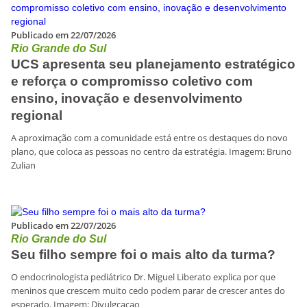
Publicado em 22/07/2026
Rio Grande do Sul
UCS apresenta seu planejamento estratégico
e reforça o compromisso coletivo com
ensino, inovação e desenvolvimento
regional
A aproximação com a comunidade está entre os destaques do novo
plano, que coloca as pessoas no centro da estratégia. Imagem: Bruno
Zulian
Publicado em 22/07/2026
Rio Grande do Sul
Seu filho sempre foi o mais alto da turma?
O endocrinologista pediátrico Dr. Miguel Liberato explica por que
meninos que crescem muito cedo podem parar de crescer antes do
esperado. Imagem: Divulgçaçao