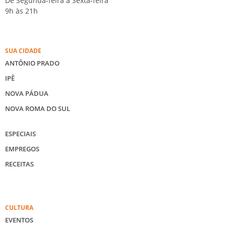
De Segunda-feira à Sexta-feira
9h às 21h
SUA CIDADE
ANTÔNIO PRADO
IPÊ
NOVA PÁDUA
NOVA ROMA DO SUL
ESPECIAIS
EMPREGOS
RECEITAS
CULTURA
EVENTOS