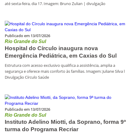
até sexta-feira, dia 17. Imagem: Bruno Zulian | divulgação
Publicado em 13/07/2026
Rio Grande do Sul
Hospital do Círculo inaugura nova
Emergência Pediátrica, em Caxias do Sul
Estrutura com acesso exclusivo qualifica a assistência, amplia a
segurança e oferece mais conforto às famílias. Imagem: Juliane Silva l
Divulgação Círculo Saúde
Publicado em 13/07/2026
Rio Grande do Sul
Instituto Adelino Miotti, da Soprano, forma 9ª
turma do Programa Recriar