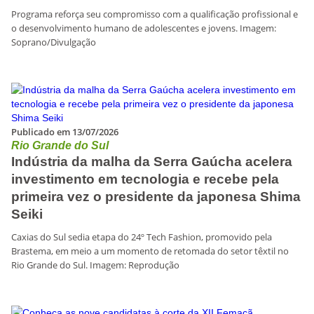
Programa reforça seu compromisso com a qualificação profissional e
o desenvolvimento humano de adolescentes e jovens. Imagem:
Soprano/Divulgação
Publicado em 13/07/2026
Rio Grande do Sul
Indústria da malha da Serra Gaúcha acelera
investimento em tecnologia e recebe pela
primeira vez o presidente da japonesa Shima
Seiki
Caxias do Sul sedia etapa do 24º Tech Fashion, promovido pela
Brastema, em meio a um momento de retomada do setor têxtil no
Rio Grande do Sul. Imagem: Reprodução