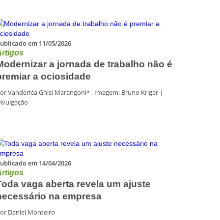
ublicado em 11/05/2026
rtigos
Modernizar a jornada de trabalho não é
premiar a ociosidade
or Vanderléa Ghisi Marangoni* . Imagem: Bruno Kriger |
ivulgação
ublicado em 14/04/2026
rtigos
Toda vaga aberta revela um ajuste
necessário na empresa
or Daniel Monteiro