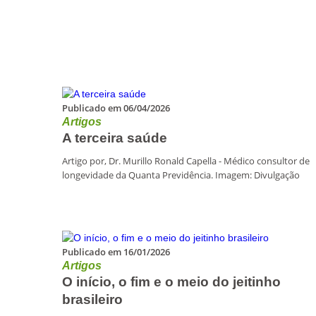
Publicado em 06/04/2026
Artigos
A terceira saúde
Artigo por, Dr. Murillo Ronald Capella - Médico consultor de
longevidade da Quanta Previdência. Imagem: Divulgação
Publicado em 16/01/2026
Artigos
O início, o fim e o meio do jeitinho
brasileiro