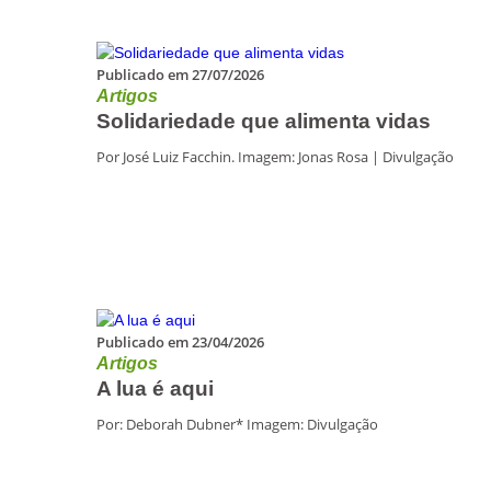
Publicado em 27/07/2026
Artigos
Solidariedade que alimenta vidas
Por José Luiz Facchin. Imagem: Jonas Rosa | Divulgação
Publicado em 23/04/2026
Artigos
A lua é aqui
Por: Deborah Dubner* Imagem: Divulgação