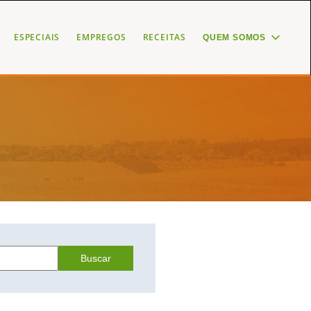
ESPECIAIS
EMPREGOS
RECEITAS
QUEM SOMOS
Buscar