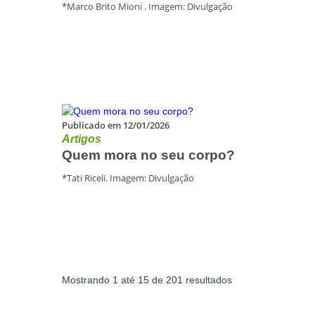
*Marco Brito Mioni . Imagem: Divulgação
Publicado em 12/01/2026
Artigos
Quem mora no seu corpo?
*Tati Riceli. Imagem: Divulgação
Mostrando
1
até
15
de
201
resultados