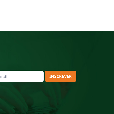
INSCREVER