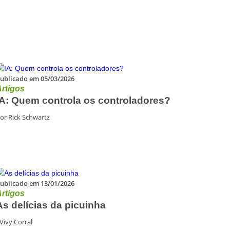
ublicado em 05/03/2026
rtigos
IA: Quem controla os controladores?
or Rick Schwartz
ublicado em 13/01/2026
rtigos
As delícias da picuinha
Vivy Corral