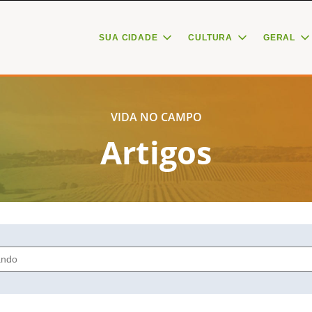
SUA CIDADE
CULTURA
GERAL
VIDA NO CAMPO
Artigos