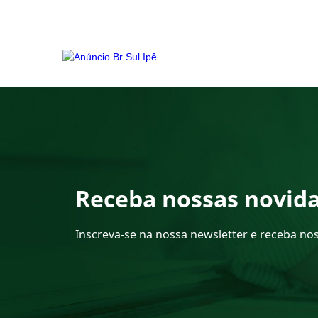
Receba nossas novid
Inscreva-se na nossa newsletter e receba no