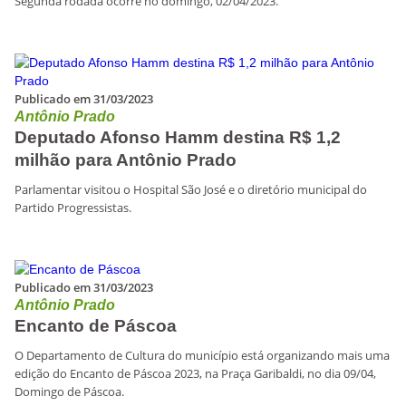
Segunda rodada ocorre no domingo, 02/04/2023.
Publicado em 31/03/2023
Antônio Prado
Deputado Afonso Hamm destina R$ 1,2
milhão para Antônio Prado
Parlamentar visitou o Hospital São José e o diretório municipal do
Partido Progressistas.
Publicado em 31/03/2023
Antônio Prado
Encanto de Páscoa
O Departamento de Cultura do município está organizando mais uma
edição do Encanto de Páscoa 2023, na Praça Garibaldi, no dia 09/04,
Domingo de Páscoa.