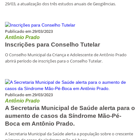
29/03, a atualização dos três estudos anuais de Geogiências.
Publicado em 29/03/2023
Antônio Prado
Inscrições para Conselho Tutelar
O Conselho Municipal da Criança e Adolescente de Antônio Prado
abrirá período de inscrições para o Conselho Tutelar.
Publicado em 29/03/2023
Antônio Prado
A Secretaria Municipal de Saúde alerta para o
aumento de casos da Síndrome Mão-Pé-
Boca em Antônio Prado.
A Secretaria Municipal da Saúde alerta a população sobre o crescente