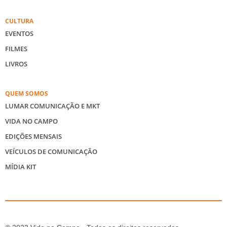
CULTURA
EVENTOS
FILMES
LIVROS
QUEM SOMOS
LUMAR COMUNICAÇÃO E MKT
VIDA NO CAMPO
EDIÇÕES MENSAIS
VEÍCULOS DE COMUNICAÇÃO
MÍDIA KIT