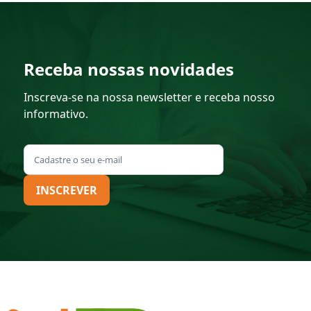
Receba nossas novidades
Inscreva-se na nossa newsletter e receba nosso
informativo.
INSCREVER