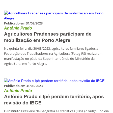
Publicado em 31/03/2023
Antônio Prado
Agricultores Pradenses participam de
mobilização em Porto Alegre
Na quinta-feira, dia 30/03/2023, agricultores familiares ligados a
Federação dos Trabalhadores na Agricultura (Fetag-RS) realizaram
manifestação no pátio da Superintendência do Ministério da
Agricultura, em Porto Alegre.
Publicado em 31/03/2023
Antônio Prado
Antônio Prado e Ipê perdem território, após
revisão do IBGE
O Instituto Brasileiro de Geografia e Estatísticas (IBGE) divulgou no dia