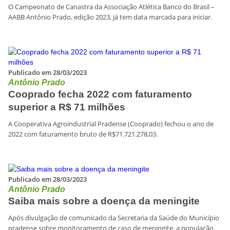
O Campeonato de Canastra da Associação Atlética Banco do Brasil –
AABB Antônio Prado, edição 2023, já tem data marcada para iniciar.
Publicado em 28/03/2023
Antônio Prado
Cooprado fecha 2022 com faturamento
superior a R$ 71 milhões
A Cooperativa Agroindustrial Pradense (Cooprado) fechou o ano de
2022 com faturamento bruto de R$71.721.278,03.
Publicado em 28/03/2023
Antônio Prado
Saiba mais sobre a doença da meningite
Após divulgação de comunicado da Secretaria da Saúde do Município
pradense sobre monitoramento de caso de meningite, a população