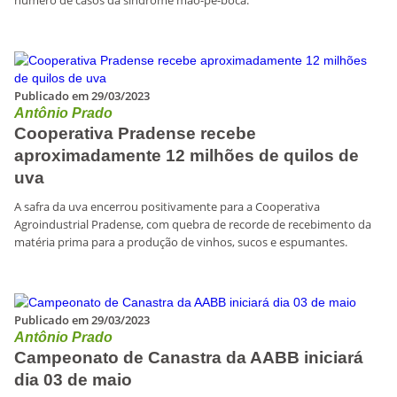
número de casos da síndrome mão-pé-boca.
Publicado em 29/03/2023
Antônio Prado
Cooperativa Pradense recebe
aproximadamente 12 milhões de quilos de
uva
A safra da uva encerrou positivamente para a Cooperativa
Agroindustrial Pradense, com quebra de recorde de recebimento da
matéria prima para a produção de vinhos, sucos e espumantes.
Publicado em 29/03/2023
Antônio Prado
Campeonato de Canastra da AABB iniciará
dia 03 de maio