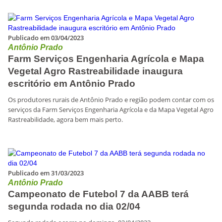
Publicado em 03/04/2023
Antônio Prado
Farm Serviços Engenharia Agrícola e Mapa
Vegetal Agro Rastreabilidade inaugura
escritório em Antônio Prado
Os produtores rurais de Antônio Prado e região podem contar com os
serviços da Farm Serviços Engenharia Agrícola e da Mapa Vegetal Agro
Rastreabilidade, agora bem mais perto.
Publicado em 31/03/2023
Antônio Prado
Campeonato de Futebol 7 da AABB terá
segunda rodada no dia 02/04