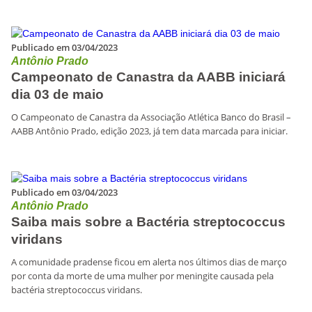
Publicado em 03/04/2023
Antônio Prado
Campeonato de Canastra da AABB iniciará
dia 03 de maio
O Campeonato de Canastra da Associação Atlética Banco do Brasil –
AABB Antônio Prado, edição 2023, já tem data marcada para iniciar.
Publicado em 03/04/2023
Antônio Prado
Saiba mais sobre a Bactéria streptococcus
viridans
A comunidade pradense ficou em alerta nos últimos dias de março
por conta da morte de uma mulher por meningite causada pela
bactéria streptococcus viridans.