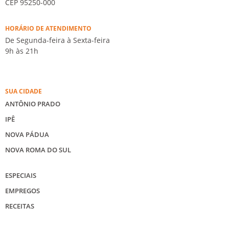
CEP 95250-000
HORÁRIO DE ATENDIMENTO
De Segunda-feira à Sexta-feira
9h às 21h
SUA CIDADE
ANTÔNIO PRADO
IPÊ
NOVA PÁDUA
NOVA ROMA DO SUL
ESPECIAIS
EMPREGOS
RECEITAS