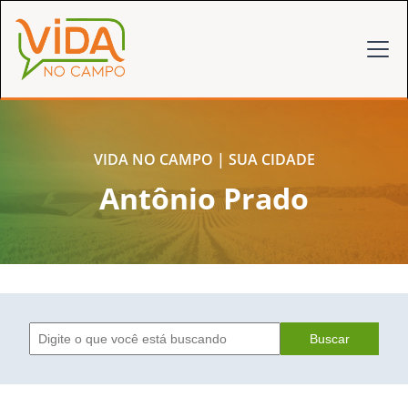
VIDA NO CAMPO | SUA CIDADE
Antônio Prado
Buscar