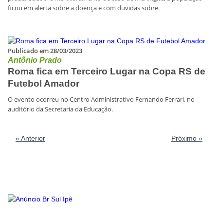
ficou em alerta sobre a doença e com duvidas sobre.
Publicado em 28/03/2023
Antônio Prado
Roma fica em Terceiro Lugar na Copa RS de
Futebol Amador
O evento ocorreu no Centro Administrativo Fernando Ferrari, no
auditório da Secretaria da Educação.
« Anterior
Próximo »