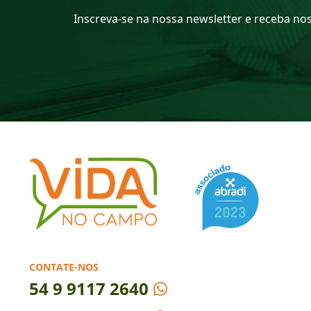
Inscreva-se na nossa newsletter e receba no
CONTATE-NOS
54
9 9117 2640