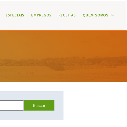
ESPECIAIS
EMPREGOS
RECEITAS
QUEM SOMOS
Buscar