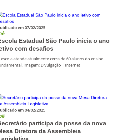
ublicado em 07/02/2025
pê
Escola Estadual São Paulo inicia o ano
letivo com desafios
 escola atende atualmente cerca de 60 alunos do ensino
undamental. Imagem: Divulgação | Internet
ublicado em 04/02/2025
pê
Secretário participa da posse da nova
Mesa Diretora da Assembleia
Legislativa