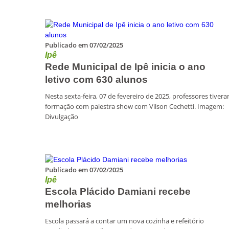
Publicado em 07/02/2025
Ipê
Rede Municipal de Ipê inicia o ano
letivo com 630 alunos
Nesta sexta-feira, 07 de fevereiro de 2025, professores tiver
formação com palestra show com Vilson Cechetti. Imagem:
Divulgação
Publicado em 07/02/2025
Ipê
Escola Plácido Damiani recebe
melhorias
Escola passará a contar um nova cozinha e refeitório