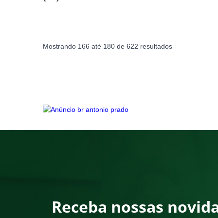
Mostrando
166
até
180
de
622
resultados
Receba nossas novid