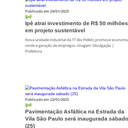
Publicado em 24/01/2025
Ipê
Ipê atrai investimento de R$ 50 milhões
em projeto sustentável
Nova unidade industrial da TT Bio Pellets promove economi
verde e geração de empregos. Imagem: Divulgação |
Prefeitura
Publicado em 23/01/2025
Ipê
Pavimentação Asfáltica na Estrada da
Vila São Paulo será inaugurada sábad
(25)