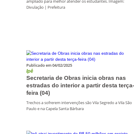
ampliado para melhor atender os estudantes. Imagem:
Divulação | Prefeitura
Publicado em 04/02/2025
Ipê
Secretaria de Obras inicia obras nas
estradas do interior a partir desta terça
feira (04)
Trechos a sofrerem intervenções são Vila Segredo a Vila São
Paulo e na Capela Santa Bárbara