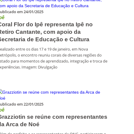
ublicado em 24/01/2025
pê
Coral Flor do Ipê representa Ipê no
Retiro Cantante, com apoio da
Secretaria de Educação e Cultura
ealizado entre os dias 17 e 19 de janeiro, em Nova
etrópolis, o encontro reuniu corais de diversas regiões do
stado para momentos de aprendizado, integração e troca de
xperiências. Imagem: Divulgação
ublicado em 22/01/2025
pê
Grazziotin se reúne com representantes
da Arca de Noé