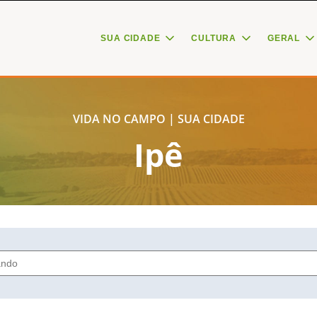
SUA CIDADE
CULTURA
GERAL
VIDA NO CAMPO | SUA CIDADE
Ipê