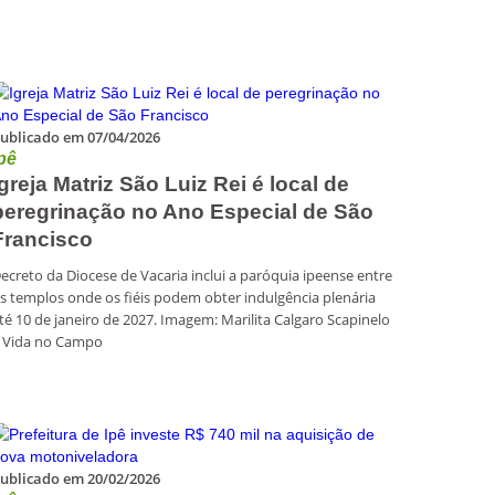
ublicado em 07/04/2026
pê
Igreja Matriz São Luiz Rei é local de
peregrinação no Ano Especial de São
Francisco
ecreto da Diocese de Vacaria inclui a paróquia ipeense entre
s templos onde os fiéis podem obter indulgência plenária
té 10 de janeiro de 2027. Imagem: Marilita Calgaro Scapinelo
 Vida no Campo
ublicado em 20/02/2026