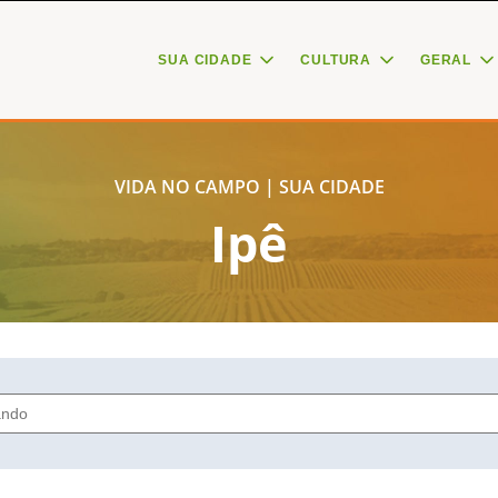
SUA CIDADE
CULTURA
GERAL
VIDA NO CAMPO | SUA CIDADE
Ipê