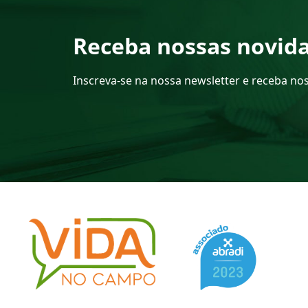
Receba nossas novid
Inscreva-se na nossa newsletter e receba no