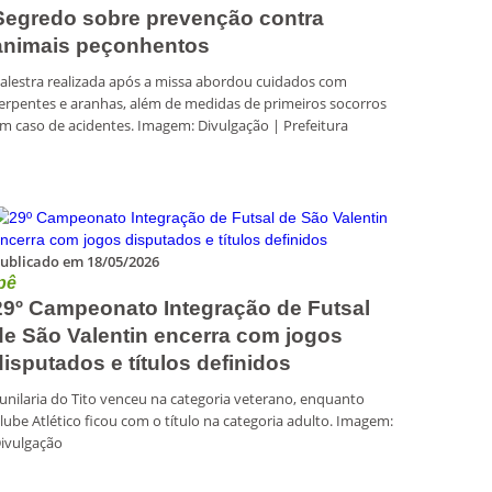
Segredo sobre prevenção contra
animais peçonhentos
alestra realizada após a missa abordou cuidados com
erpentes e aranhas, além de medidas de primeiros socorros
m caso de acidentes. Imagem: Divulgação | Prefeitura
ublicado em 18/05/2026
pê
29º Campeonato Integração de Futsal
de São Valentin encerra com jogos
disputados e títulos definidos
unilaria do Tito venceu na categoria veterano, enquanto
lube Atlético ficou com o título na categoria adulto. Imagem:
ivulgação