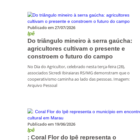
Publicado em 27/07/2026
Ipê
Do triângulo mineiro à serra gaúcha:
agricultores cultivam o presente e
constroem o futuro do campo
No Dia do Agricultor, celebrado nesta terça-feira (28),
associados Sicredi Ibiraiaras RS/MG demonstram que o
cooperativismo caminha ao lado das pessoas. Imagem:
Arquivo Pessoal
Publicado em 19/06/2026
Ipê
: Coral Flor do Ipê representa o