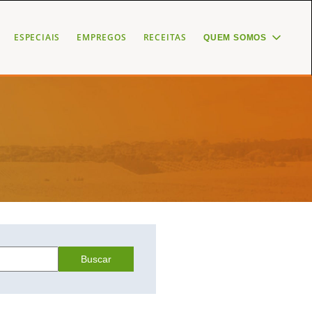
ESPECIAIS
EMPREGOS
RECEITAS
QUEM SOMOS
Buscar