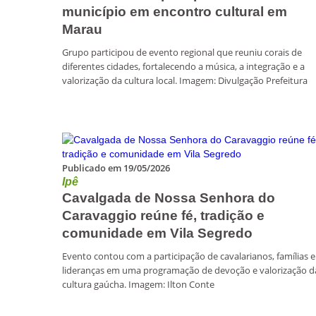
município em encontro cultural em
Marau
Grupo participou de evento regional que reuniu corais de
diferentes cidades, fortalecendo a música, a integração e a
valorização da cultura local. Imagem: Divulgação Prefeitura
Publicado em 19/05/2026
Ipê
Cavalgada de Nossa Senhora do
Caravaggio reúne fé, tradição e
comunidade em Vila Segredo
Evento contou com a participação de cavalarianos, famílias e
lideranças em uma programação de devoção e valorização d
cultura gaúcha. Imagem: Ilton Conte