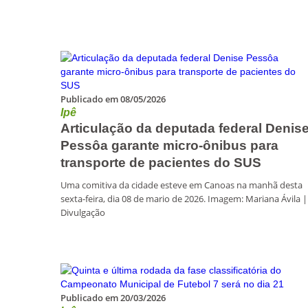
Publicado em 08/05/2026
Ipê
Articulação da deputada federal Denis
Pessôa garante micro-ônibus para
transporte de pacientes do SUS
Uma comitiva da cidade esteve em Canoas na manhã desta
sexta-feira, dia 08 de mario de 2026. Imagem: Mariana Ávila |
Divulgação
Publicado em 20/03/2026