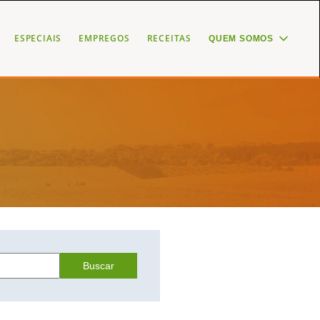
ESPECIAIS
EMPREGOS
RECEITAS
QUEM SOMOS
Buscar