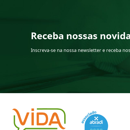
Receba nossas novid
Inscreva-se na nossa newsletter e receba no