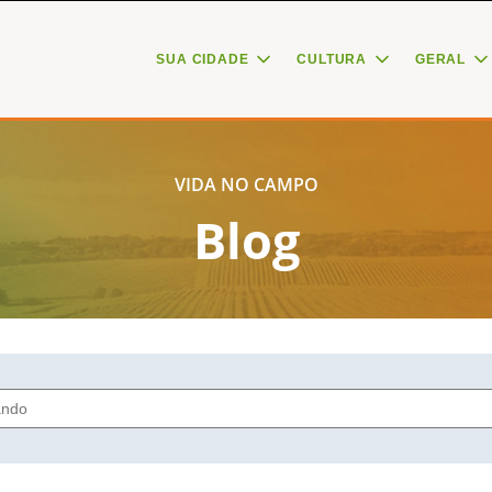
SUA CIDADE
CULTURA
GERAL
VIDA NO CAMPO
Blog