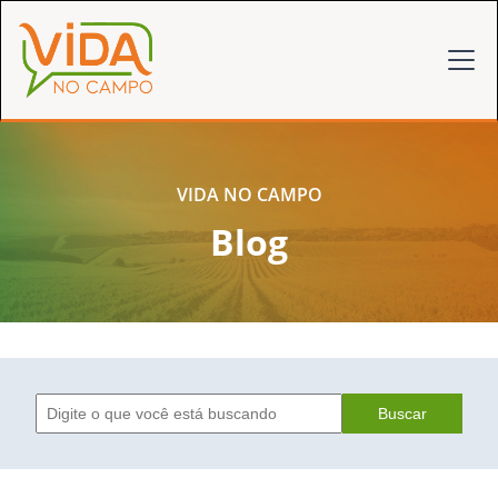
VIDA NO CAMPO
Blog
Buscar