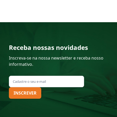
Receba nossas novidades
Inscreva-se na nossa newsletter e receba nosso
informativo.
INSCREVER