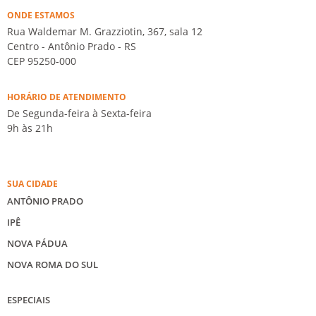
ONDE ESTAMOS
Rua Waldemar M. Grazziotin, 367, sala 12
Centro - Antônio Prado - RS
CEP 95250-000
HORÁRIO DE ATENDIMENTO
De Segunda-feira à Sexta-feira
9h às 21h
SUA CIDADE
ANTÔNIO PRADO
IPÊ
NOVA PÁDUA
NOVA ROMA DO SUL
ESPECIAIS