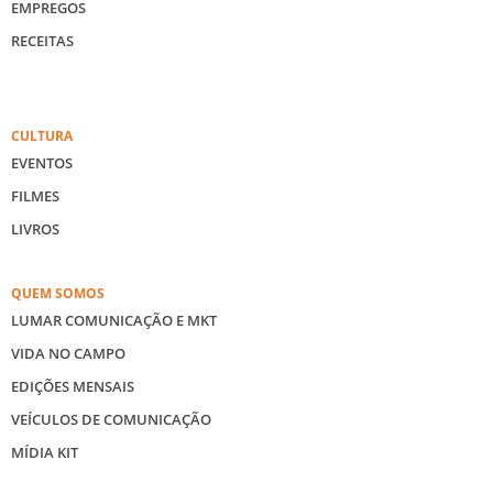
EMPREGOS
RECEITAS
CULTURA
EVENTOS
FILMES
LIVROS
QUEM SOMOS
LUMAR COMUNICAÇÃO E MKT
VIDA NO CAMPO
EDIÇÕES MENSAIS
VEÍCULOS DE COMUNICAÇÃO
MÍDIA KIT