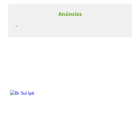
Anúncios