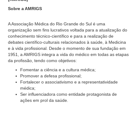
Sobre a AMRIGS
A Associação Médica do Rio Grande do Sul é uma
organização sem fins lucrativos voltada para a atualização do
conhecimento técnico-científico e para a realização de
debates científico-culturais relacionados à saúde, à Medicina
e à vida profissional. Desde o momento de sua fundação em
1951, a AMRIGS integra a vida do médico em todas as etapas
da profissão, tendo como objetivos:
Fomentar a ciência e a cultura médica;
Promover a defesa profissional;
Fortalecer o associativismo e a representatividade
médica;
Ser influenciadora como entidade protagonista de
ações em prol da saúde.