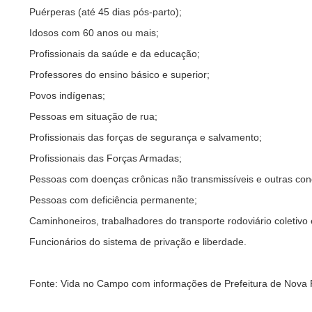
Puérperas (até 45 dias pós-parto);
Idosos com 60 anos ou mais;
Profissionais da saúde e da educação;
Professores do ensino básico e superior;
Povos indígenas;
Pessoas em situação de rua;
Profissionais das forças de segurança e salvamento;
Profissionais das Forças Armadas;
Pessoas com doenças crônicas não transmissíveis e outras cond
Pessoas com deficiência permanente;
Caminhoneiros, trabalhadores do transporte rodoviário coletivo 
Funcionários do sistema de privação e liberdade.
Fonte: Vida no Campo com informações de Prefeitura de Nova