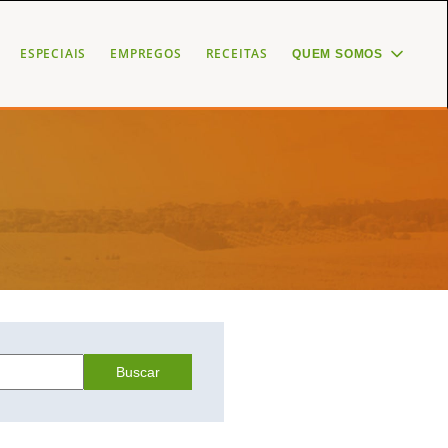
ESPECIAIS
EMPREGOS
RECEITAS
QUEM SOMOS
Buscar