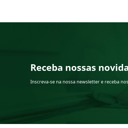
Receba nossas novid
Inscreva-se na nossa newsletter e receba no