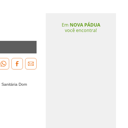
Em
NOVA PÁDUA
você encontra!
e Sanitária Dom