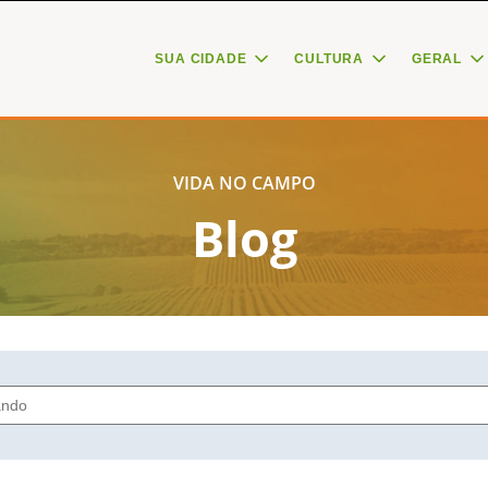
SUA CIDADE
CULTURA
GERAL
VIDA NO CAMPO
Blog