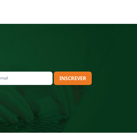
INSCREVER