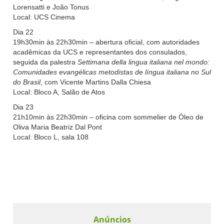
Lorensatti e João Tonus
Local: UCS Cinema
Dia 22
19h30min às 22h30min – abertura oficial, com autoridades
acadêmicas da UCS e representantes dos consulados,
seguida da palestra
Settimana della lingua italiana nel mondo:
Comunidades evangélicas metodistas de língua italiana no Sul
do Brasil
, com Vicente Martins Dalla Chiesa
Local: Bloco A, Salão de Atos
Dia 23
21h10min às 22h30min – oficina com sommelier de Óleo de
Oliva Maria Beatriz Dal Pont
Local: Bloco L, sala 108
Anúncios