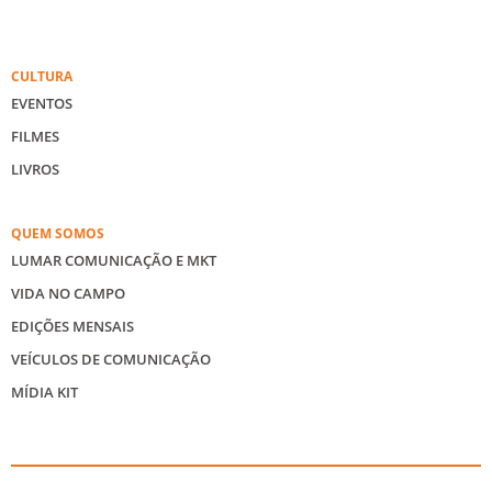
CULTURA
EVENTOS
FILMES
LIVROS
QUEM SOMOS
LUMAR COMUNICAÇÃO E MKT
VIDA NO CAMPO
EDIÇÕES MENSAIS
VEÍCULOS DE COMUNICAÇÃO
MÍDIA KIT