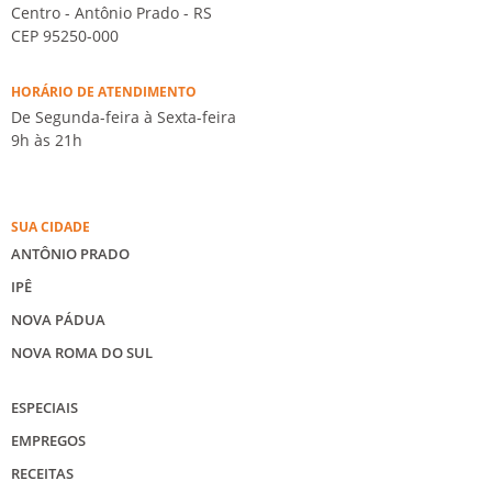
Centro - Antônio Prado - RS
CEP 95250-000
HORÁRIO DE ATENDIMENTO
De Segunda-feira à Sexta-feira
9h às 21h
SUA CIDADE
ANTÔNIO PRADO
IPÊ
NOVA PÁDUA
NOVA ROMA DO SUL
ESPECIAIS
EMPREGOS
RECEITAS