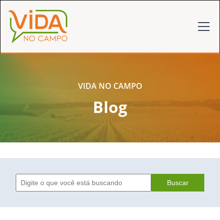
VIDA NO CAMPO
Blog
Buscar