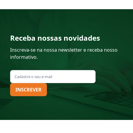
Receba nossas novidades
Inscreva-se na nossa newsletter e receba nosso
informativo.
INSCREVER