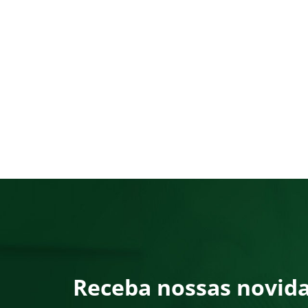
Receba nossas novid