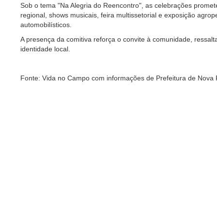
Sob o tema "Na Alegria do Reencontro", as celebrações promete
regional, shows musicais, feira multissetorial e exposição agro
automobilísticos.
A presença da comitiva reforça o convite à comunidade, ressalt
identidade local.
Fonte: Vida no Campo com informações de Prefeitura de Nova