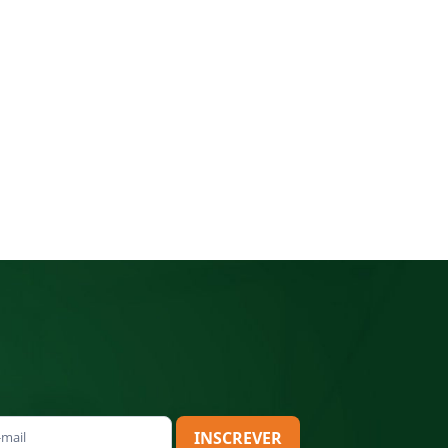
INSCREVER