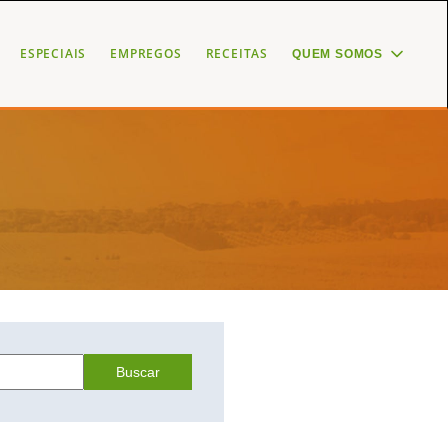
ESPECIAIS
EMPREGOS
RECEITAS
QUEM SOMOS
Buscar