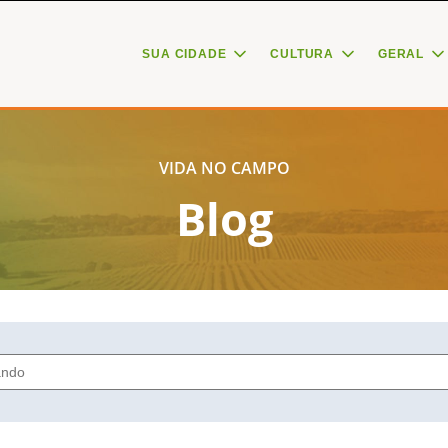
SUA CIDADE
CULTURA
GERAL
VIDA NO CAMPO
Blog