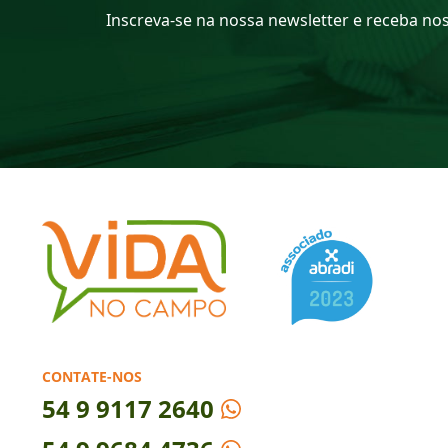
Inscreva-se na nossa newsletter e receba no
CONTATE-NOS
54
9 9117 2640