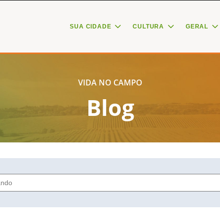
SUA CIDADE
CULTURA
GERAL
VIDA NO CAMPO
Blog