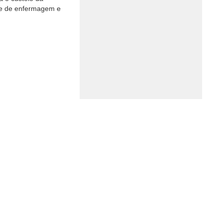
 e de enfermagem e