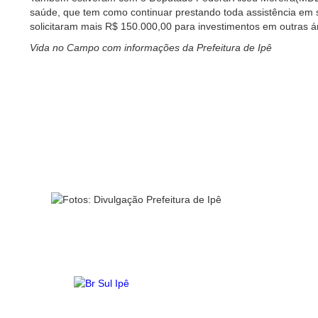
saúde, que tem como continuar prestando toda assistência em
solicitaram mais R$ 150.000,00 para investimentos em outras á
Vida no Campo com informações da Prefeitura de Ipê