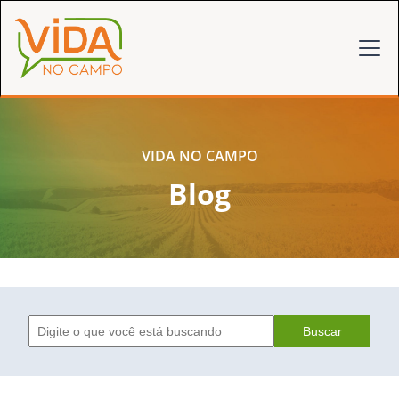
VIDA NO CAMPO
Blog
Buscar