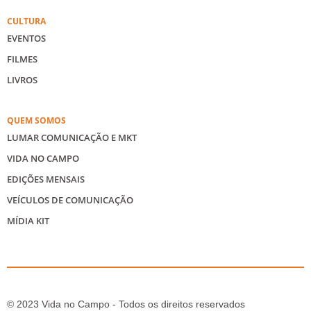
CULTURA
EVENTOS
FILMES
LIVROS
QUEM SOMOS
LUMAR COMUNICAÇÃO E MKT
VIDA NO CAMPO
EDIÇÕES MENSAIS
VEÍCULOS DE COMUNICAÇÃO
MÍDIA KIT
© 2023 Vida no Campo - Todos os direitos reservados