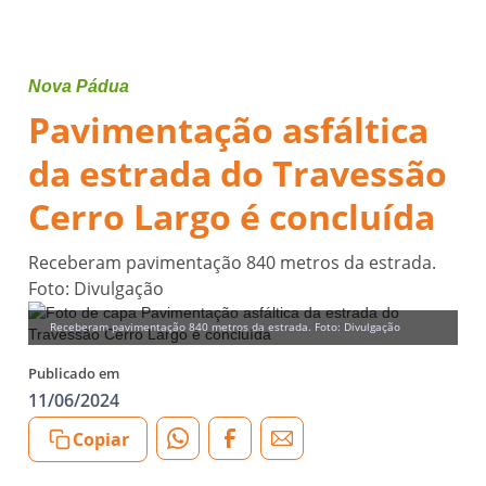
Nova Pádua
Pavimentação asfáltica
da estrada do Travessão
Cerro Largo é concluída
Receberam pavimentação 840 metros da estrada.
Foto: Divulgação
Receberam pavimentação 840 metros da estrada. Foto: Divulgação
Publicado em
11/06/2024
Copiar