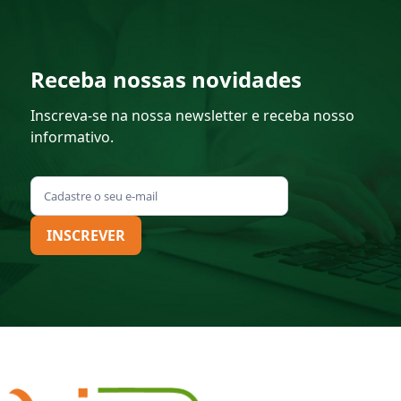
Receba nossas novidades
Inscreva-se na nossa newsletter e receba nosso
informativo.
INSCREVER