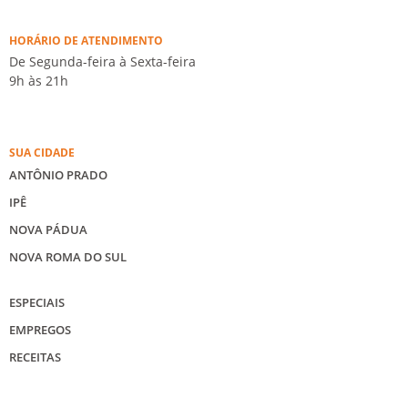
HORÁRIO DE ATENDIMENTO
De Segunda-feira à Sexta-feira
9h às 21h
SUA CIDADE
ANTÔNIO PRADO
IPÊ
NOVA PÁDUA
NOVA ROMA DO SUL
ESPECIAIS
EMPREGOS
RECEITAS