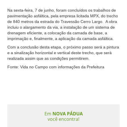
Na sexta-feira, 7 de junho, foram concluídos os trabalhos de
pavimentação asfáltica, pela empresa licitada MPX, do trecho
de 840 metros da estrada do Travessão Cerro Largo. A obra
incluiu o alargamento da via, a instalação de um sistema de
drenagem eficiente, a colocação da camada de base, a
imprimação e, finalmente, a aplicação da camada asfáltica.
Com a conclusão desta etapa, o próximo passo será a pintura
e a sinalização horizontal e vertical deste trecho, que será
realizada assim que as condições permitirem.
Fonte: Vida no Campo com informações da Prefeitura
Em
NOVA PÁDUA
você encontra!