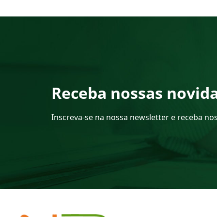
Receba nossas novid
Inscreva-se na nossa newsletter e receba no