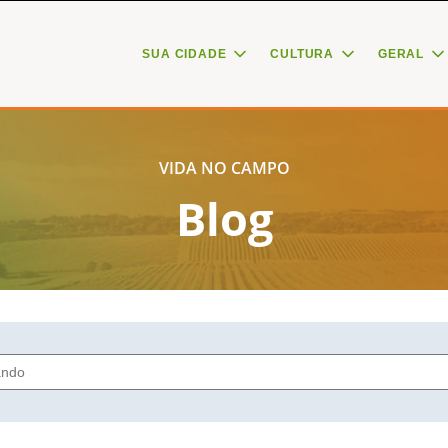
SUA CIDADE
CULTURA
GERAL
VIDA NO CAMPO
Blog