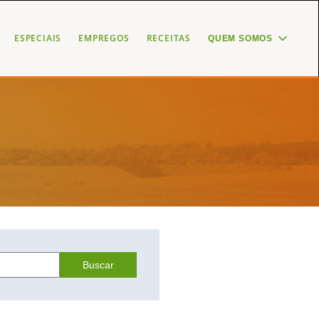
ESPECIAIS
EMPREGOS
RECEITAS
QUEM SOMOS
Buscar