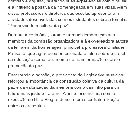
gratidão e orgulho, relatando suas experiências com o museu
e a influência positiva da homenageada em suas vidas. Além
disso, professores e diretores das escolas apresentaram
atividades desenvolvidas com os estudantes sobre a temática
“Promovendo a cultura da paz”.
Durante a cerimônia, foram entregues lembranças aos
membros da comissão organizadora e à ex-vereadora autora
da lei, além da homenagem principal à professora Cristiane
Parisotto, que agradeceu emocionada e falou sobre o papel
da educação como ferramenta de transformação social e
promoção da paz.
Encerrando a sessão, a presidente do Legislativo municipal
reforçou a importância da construção coletiva da cultura da
paz e da valorização da memória como caminho para um
futuro mais justo e fraterno. A noite foi concluída com a
execução do Hino Riograndense e uma confraternização
entre os presentes.