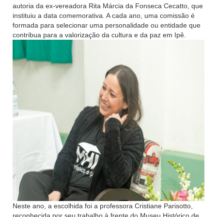
autoria da ex-vereadora Rita Márcia da Fonseca Cecatto, que
instituiu a data comemorativa. A cada ano, uma comissão é
formada para selecionar uma personalidade ou entidade que
contribua para a valorização da cultura e da paz em Ipê.
Neste ano, a escolhida foi a professora Cristiane Parisotto,
reconhecida por seu trabalho à frente do Museu Histórico de