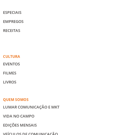
ESPECIAIS
EMPREGOS
RECEITAS
CULTURA
EVENTOS
FILMES
LIVROS
QUEM SOMOS
LUMAR COMUNICAÇÃO E MKT
VIDA NO CAMPO
EDIÇÕES MENSAIS
VEÍCULOS DE COMUNICAÇÃO