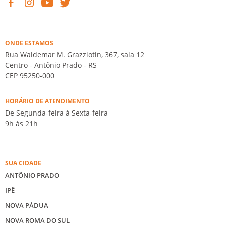
ONDE ESTAMOS
Rua Waldemar M. Grazziotin, 367, sala 12
Centro - Antônio Prado - RS
CEP 95250-000
HORÁRIO DE ATENDIMENTO
De Segunda-feira à Sexta-feira
9h às 21h
SUA CIDADE
ANTÔNIO PRADO
IPÊ
NOVA PÁDUA
NOVA ROMA DO SUL