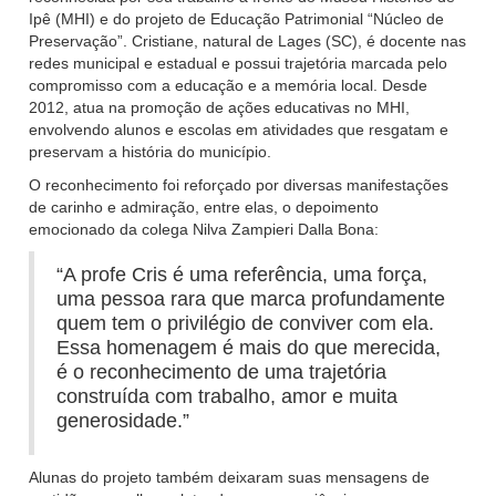
Ipê (MHI) e do projeto de Educação Patrimonial “Núcleo de
Preservação”. Cristiane, natural de Lages (SC), é docente nas
redes municipal e estadual e possui trajetória marcada pelo
compromisso com a educação e a memória local. Desde
2012, atua na promoção de ações educativas no MHI,
envolvendo alunos e escolas em atividades que resgatam e
preservam a história do município.
O reconhecimento foi reforçado por diversas manifestações
de carinho e admiração, entre elas, o depoimento
emocionado da colega Nilva Zampieri Dalla Bona:
“A profe Cris é uma referência, uma força,
uma pessoa rara que marca profundamente
quem tem o privilégio de conviver com ela.
Essa homenagem é mais do que merecida,
é o reconhecimento de uma trajetória
construída com trabalho, amor e muita
generosidade.”
Alunas do projeto também deixaram suas mensagens de