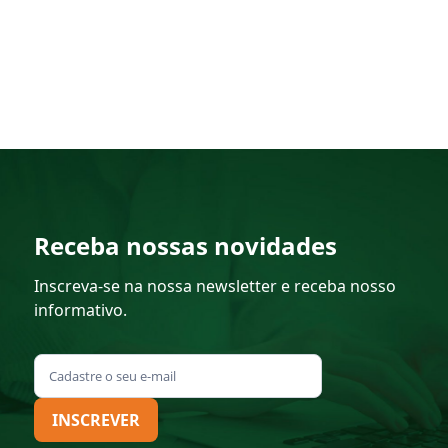
Receba nossas novidades
Inscreva-se na nossa newsletter e receba nosso
informativo.
INSCREVER