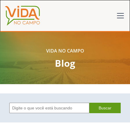
VIDA NO CAMPO
Blog
Buscar