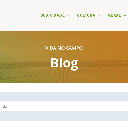
SUA CIDADE
CULTURA
GERAL
VIDA NO CAMPO
Blog