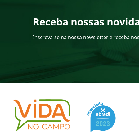
Receba nossas novid
Inscreva-se na nossa newsletter e receba no