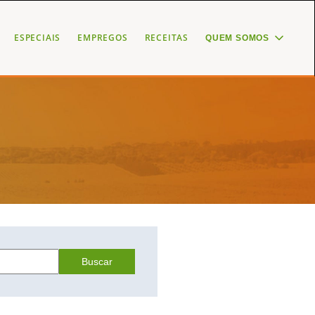
ESPECIAIS
EMPREGOS
RECEITAS
QUEM SOMOS
Buscar