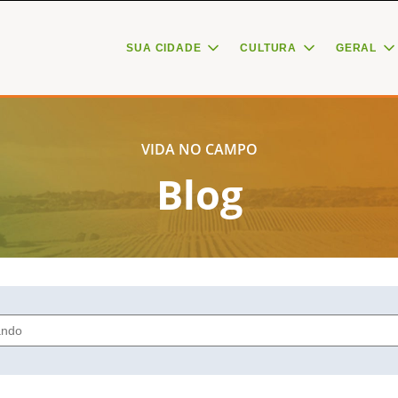
SUA CIDADE
CULTURA
GERAL
VIDA NO CAMPO
Blog