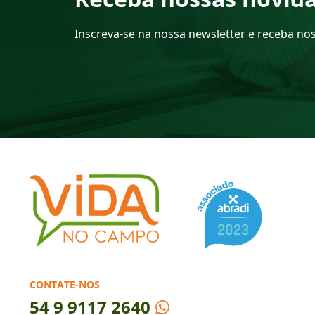
Inscreva-se na nossa newsletter e receba no
CONTATE-NOS
54
9 9117 2640