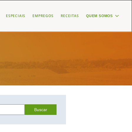
ESPECIAIS
EMPREGOS
RECEITAS
QUEM SOMOS
Buscar