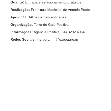
Quanto:
Entrada e estacionamento gratuitos
Realização:
Prefeitura Municipal de Antônio Prado
Apoio:
CEDAP e demais entidades
Organização:
Terra do Galo Positiva
Informações:
Agência Positiva (54) 3292 4054
Redes Sociais:
Instagram - @expoagroap