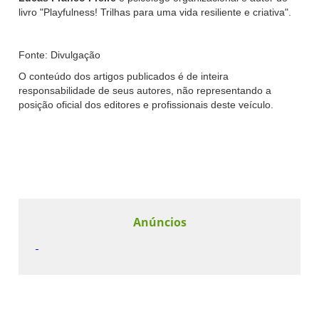
livro "Playfulness! Trilhas para uma vida resiliente e criativa".
Fonte: Divulgação
O conteúdo dos artigos publicados é de inteira
responsabilidade de seus autores, não representando a
posição oficial dos editores e profissionais deste veículo.
Anúncios