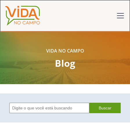
VIDA NO CAMPO
Blog
Buscar