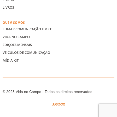
LIVROS
QUEM SOMOS
LUMAR COMUNICAÇÃO E MKT
VIDA NO CAMPO
EDIÇÕES MENSAIS
VEÍCULOS DE COMUNICAÇÃO
MÍDIA KIT
© 2023 Vida no Campo - Todos os direitos reservados