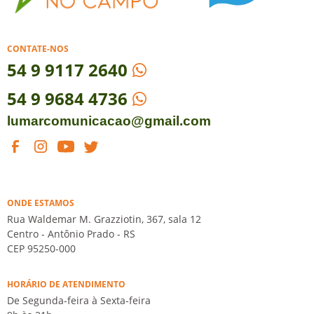
CONTATE-NOS
54
9 9117 2640
54 9 9684 4736
lumarcomunicacao@gmail.com
ONDE ESTAMOS
Rua Waldemar M. Grazziotin, 367, sala 12
Centro - Antônio Prado - RS
CEP 95250-000
HORÁRIO DE ATENDIMENTO
De Segunda-feira à Sexta-feira