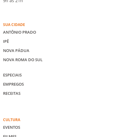
9h às 21h
SUA CIDADE
ANTÔNIO PRADO
IPÊ
NOVA PÁDUA
NOVA ROMA DO SUL
ESPECIAIS
EMPREGOS
RECEITAS
CULTURA
EVENTOS
FILMES