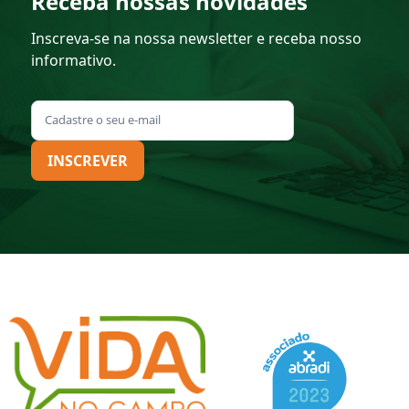
Receba nossas novidades
Inscreva-se na nossa newsletter e receba nosso
informativo.
INSCREVER