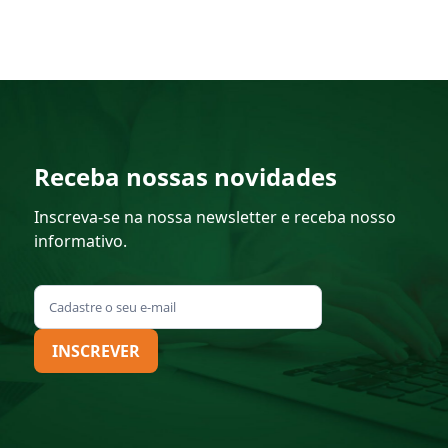
Receba nossas novidades
Inscreva-se na nossa newsletter e receba nosso
informativo.
INSCREVER