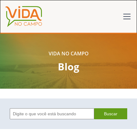
VIDA NO CAMPO
Blog
Buscar