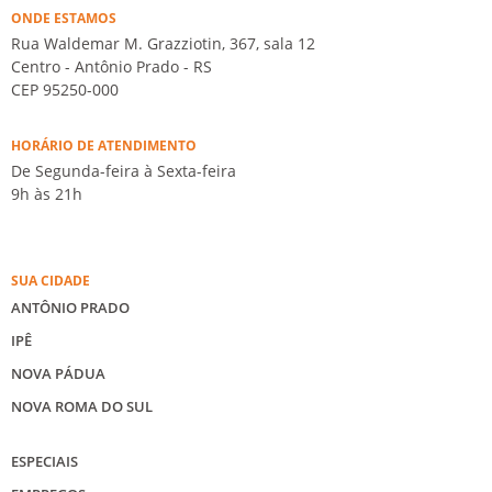
ONDE ESTAMOS
Rua Waldemar M. Grazziotin, 367, sala 12
Centro - Antônio Prado - RS
CEP 95250-000
HORÁRIO DE ATENDIMENTO
De Segunda-feira à Sexta-feira
9h às 21h
SUA CIDADE
ANTÔNIO PRADO
IPÊ
NOVA PÁDUA
NOVA ROMA DO SUL
ESPECIAIS