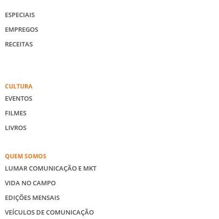
ESPECIAIS
EMPREGOS
RECEITAS
CULTURA
EVENTOS
FILMES
LIVROS
QUEM SOMOS
LUMAR COMUNICAÇÃO E MKT
VIDA NO CAMPO
EDIÇÕES MENSAIS
VEÍCULOS DE COMUNICAÇÃO