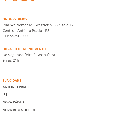
ONDE ESTAMOS
Rua Waldemar M. Grazziotin, 367, sala 12
Centro - Antônio Prado - RS
CEP 95250-000
HORÁRIO DE ATENDIMENTO
De Segunda-feira à Sexta-feira
9h às 21h
SUA CIDADE
ANTÔNIO PRADO
IPÊ
NOVA PÁDUA
NOVA ROMA DO SUL