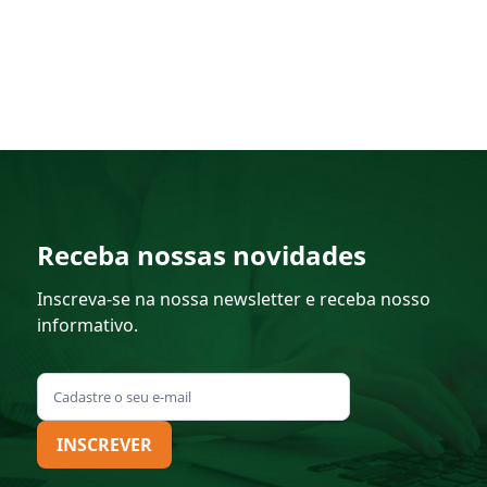
Receba nossas novidades
Inscreva-se na nossa newsletter e receba nosso
informativo.
INSCREVER