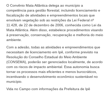
O Convênio Mata Atlântica delega ao município a
competência para gestão florestal, incluindo licenciamento e
fiscalização de atividades e empreendimentos locais que
envolvam vegetação sob as restrições da Lei Federal nº
11.428, de 22 de dezembro de 2006, conhecida como Lei da
Mata Atlântica. Além disso, estabelece procedimentos visando
à preservação, conservação, recuperação e melhoria do meio
ambiente.​
Com a adesão, todas as atividades e empreendimentos que
necessitam de licenciamento em Ipê, conforme previsto na
Resolução do Conselho Estadual do Meio Ambiente
(CONSEMA), poderão ser gerenciados localmente, de acordo
com os riscos de impacto ambiental. Essa autonomia busca
tornar os processos mais eficientes e menos burocráticos,
incentivando o desenvolvimento econômico sustentável no
município.
Vida no Campo com informações da Prefeitura de Ipê