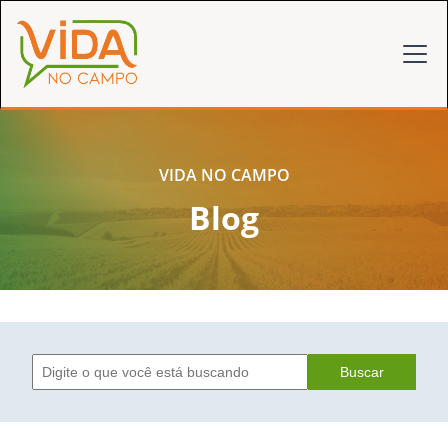
VIDA NO CAMPO
Blog
Buscar