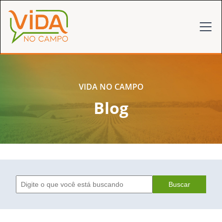
VIDA NO CAMPO
Blog
Buscar