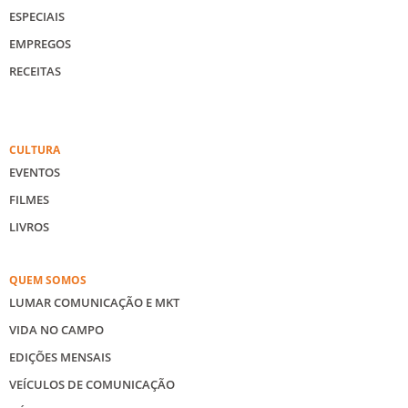
ESPECIAIS
EMPREGOS
RECEITAS
CULTURA
EVENTOS
FILMES
LIVROS
QUEM SOMOS
LUMAR COMUNICAÇÃO E MKT
VIDA NO CAMPO
EDIÇÕES MENSAIS
VEÍCULOS DE COMUNICAÇÃO