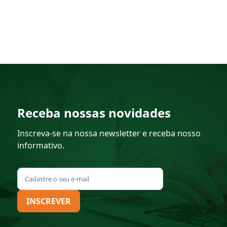
Receba nossas novidades
Inscreva-se na nossa newsletter e receba nosso
informativo.
INSCREVER