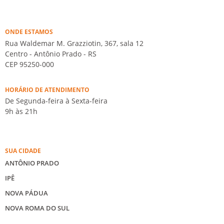
ONDE ESTAMOS
Rua Waldemar M. Grazziotin, 367, sala 12
Centro - Antônio Prado - RS
CEP 95250-000
HORÁRIO DE ATENDIMENTO
De Segunda-feira à Sexta-feira
9h às 21h
SUA CIDADE
ANTÔNIO PRADO
IPÊ
NOVA PÁDUA
NOVA ROMA DO SUL