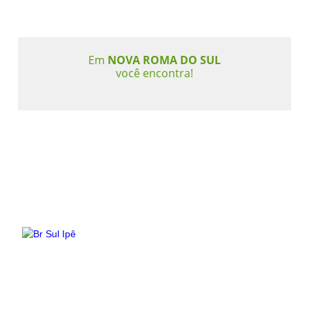
Em
NOVA ROMA DO SUL
você encontra!