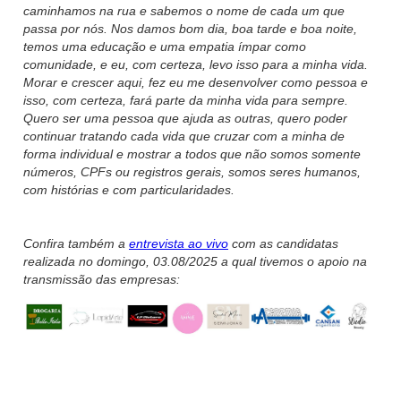
caminhamos na rua e sabemos o nome de cada um que
passa por nós. Nos damos bom dia, boa tarde e boa noite,
temos uma educação e uma empatia ímpar como
comunidade, e eu, com certeza, levo isso para a minha vida.
Morar e crescer aqui, fez eu me desenvolver como pessoa e
isso, com certeza, fará parte da minha vida para sempre.
Quero ser uma pessoa que ajuda as outras, quero poder
continuar tratando cada vida que cruzar com a minha de
forma individual e mostrar a todos que não somos somente
números, CPFs ou registros gerais, somos seres humanos,
com histórias e com particularidades.
Confira também a
entrevista ao vivo
com as candidatas
realizada no domingo, 03.08/2025 a qual tivemos o apoio na
transmissão das empresas: