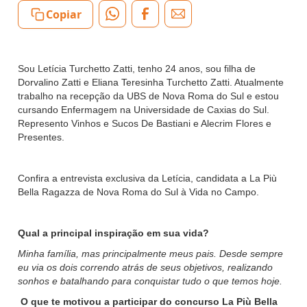
Copiar
Sou Letícia Turchetto Zatti, tenho 24 anos, sou filha de
Dorvalino Zatti e Eliana Teresinha Turchetto Zatti. Atualmente
trabalho na recepção da UBS de Nova Roma do Sul e estou
cursando Enfermagem na Universidade de Caxias do Sul.
Represento Vinhos e Sucos De Bastiani e Alecrim Flores e
Presentes.
Confira a entrevista exclusiva da Letícia, candidata a La Più
Bella Ragazza de Nova Roma do Sul à Vida no Campo.
Qual a principal inspiração em sua vida?
Minha família, mas principalmente meus pais. Desde sempre
eu via os dois correndo atrás de seus objetivos, realizando
sonhos e batalhando para conquistar tudo o que temos hoje.
O que te motivou a participar do concurso La Più Bella