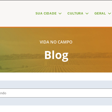
SUA CIDADE
CULTURA
GERAL
VIDA NO CAMPO
Blog