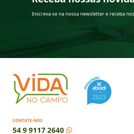
Inscreva-se na nossa newsletter e receba no
CONTATE-NOS
54
9 9117 2640