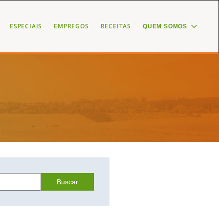
ESPECIAIS
EMPREGOS
RECEITAS
QUEM SOMOS
Buscar