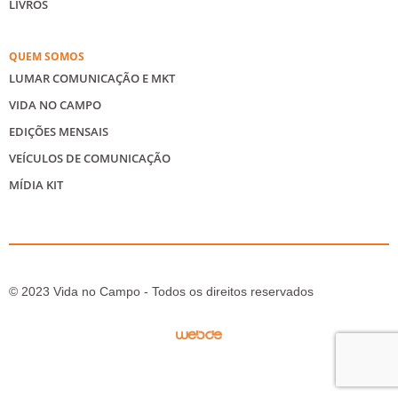
LIVROS
QUEM SOMOS
LUMAR COMUNICAÇÃO E MKT
VIDA NO CAMPO
EDIÇÕES MENSAIS
VEÍCULOS DE COMUNICAÇÃO
MÍDIA KIT
© 2023 Vida no Campo - Todos os direitos reservados