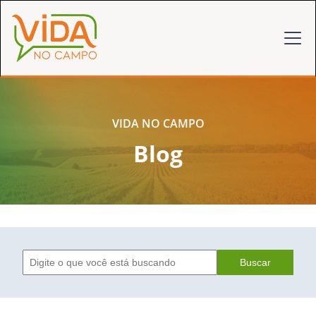
VIDA NO CAMPO
Blog
Buscar