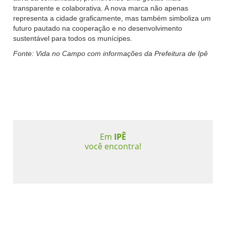
transparente e colaborativa. A nova marca não apenas
representa a cidade graficamente, mas também simboliza um
futuro pautado na cooperação e no desenvolvimento
sustentável para todos os munícipes.
Fonte: Vida no Campo com informações da Prefeitura de Ipê
Em
IPÊ
você encontra!