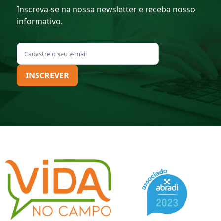
Inscreva-se na nossa newsletter e receba nosso
informativo.
INSCREVER