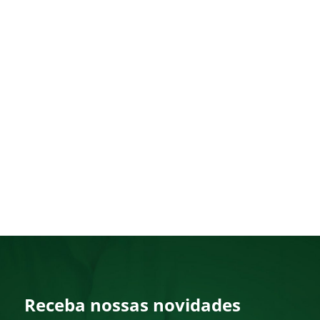
Receba nossas novidades