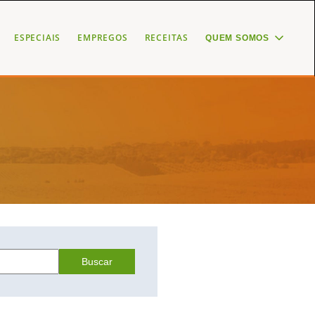
ESPECIAIS
EMPREGOS
RECEITAS
QUEM SOMOS
Buscar