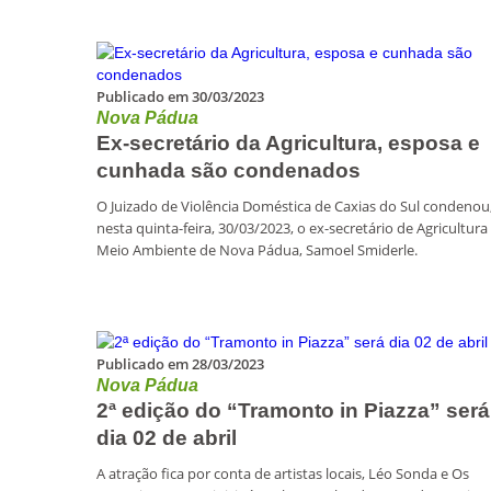
Publicado em 30/03/2023
Nova Pádua
Ex-secretário da Agricultura, esposa e
cunhada são condenados
O Juizado de Violência Doméstica de Caxias do Sul condenou
nesta quinta-feira, 30/03/2023, o ex-secretário de Agricultura
Meio Ambiente de Nova Pádua, Samoel Smiderle.
Publicado em 28/03/2023
Nova Pádua
2ª edição do “Tramonto in Piazza” será
dia 02 de abril
A atração fica por conta de artistas locais, Léo Sonda e Os