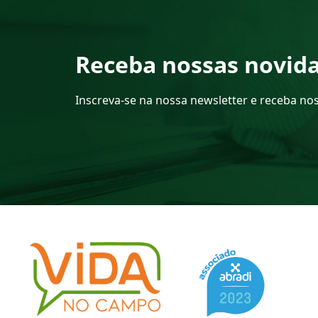
Receba nossas novid
Inscreva-se na nossa newsletter e receba no