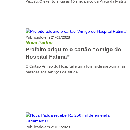
Peccati. O evento inicia às 16h, no palco da Praça da Matriz
Publicado em 21/03/2023
Nova Pádua
Prefeito adquire o cartão “Amigo do
Hospital Fátima”
O Cartão Amigo do Hospital é uma forma de aproximar as
pessoas aos serviços de saúde
Publicado em 21/03/2023