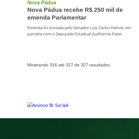
Nova Pádua
Nova Pádua recebe R$ 250 mil de
emenda Parlamentar
Emenda foi enviada pelo Senador Luiz Carlos Heinze, em
parceria com o Deputado Estadual Guilherme Pasin
Mostrando
316
até
327
de
327
resultados