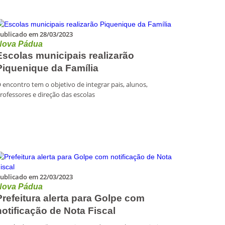
ublicado em 28/03/2023
Nova Pádua
Escolas municipais realizarão
Piquenique da Família
 encontro tem o objetivo de integrar pais, alunos,
rofessores e direção das escolas
ublicado em 22/03/2023
Nova Pádua
Prefeitura alerta para Golpe com
notificação de Nota Fiscal