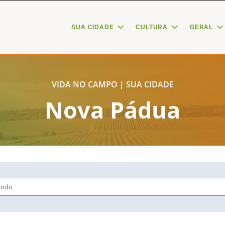
SUA CIDADE
CULTURA
GERAL
VIDA NO CAMPO | SUA CIDADE
Nova Pádua