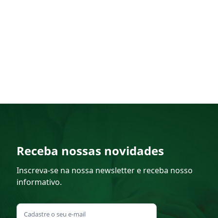
Receba nossas novidades
Inscreva-se na nossa newsletter e receba nosso
informativo.