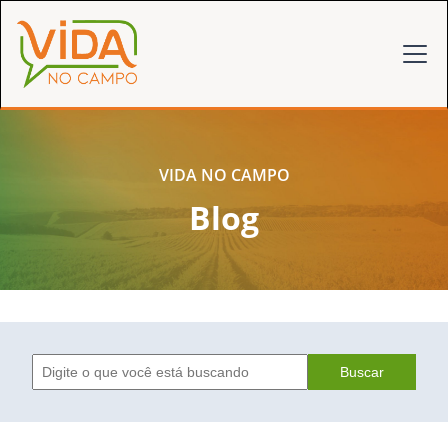
VIDA NO CAMPO
Blog
Buscar