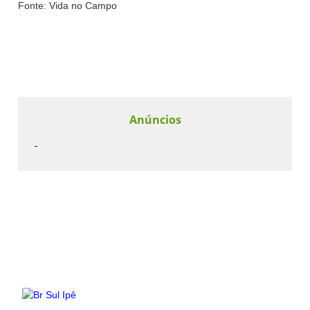
Fonte: Vida no Campo
Anúncios