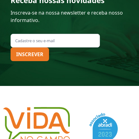
Receba nossas novidades
Inscreva-se na nossa newsletter e receba nosso
informativo.
INSCREVER