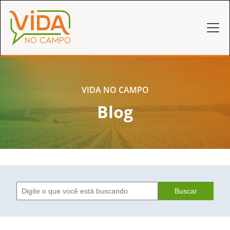
VIDA NO CAMPO
Blog
Buscar