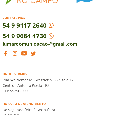
CONTATE-NOS
54
9 9117 2640
54 9 9684 4736
lumarcomunicacao@gmail.com
ONDE ESTAMOS
Rua Waldemar M. Grazziotin, 367, sala 12
Centro - Antônio Prado - RS
CEP 95250-000
HORÁRIO DE ATENDIMENTO
De Segunda-feira à Sexta-feira