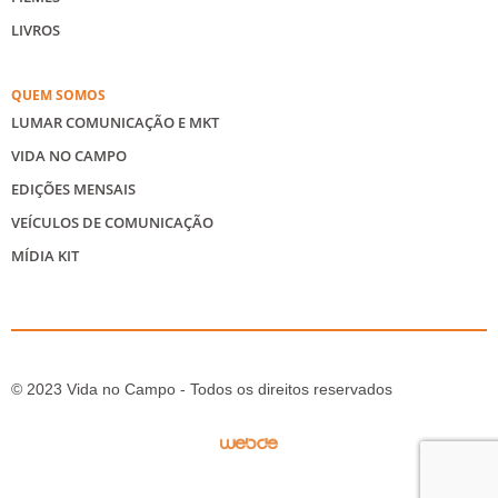
LIVROS
QUEM SOMOS
LUMAR COMUNICAÇÃO E MKT
VIDA NO CAMPO
EDIÇÕES MENSAIS
VEÍCULOS DE COMUNICAÇÃO
MÍDIA KIT
© 2023 Vida no Campo - Todos os direitos reservados