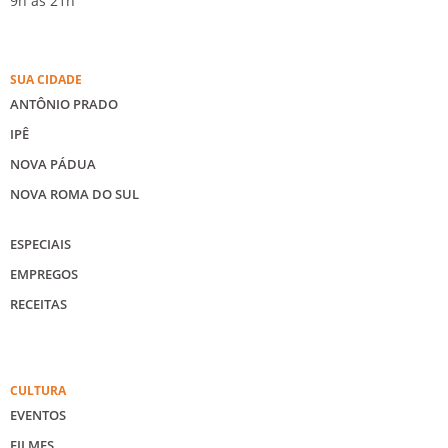
9h às 21h
SUA CIDADE
ANTÔNIO PRADO
IPÊ
NOVA PÁDUA
NOVA ROMA DO SUL
ESPECIAIS
EMPREGOS
RECEITAS
CULTURA
EVENTOS
FILMES