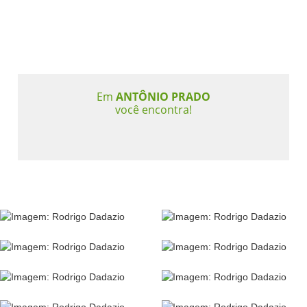
Em
ANTÔNIO PRADO
você encontra!