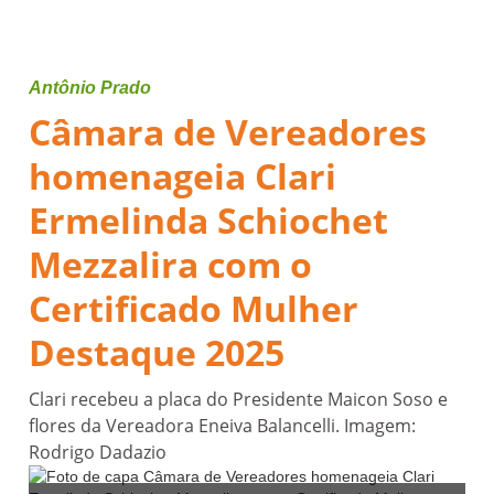
Antônio Prado
Câmara de Vereadores
homenageia Clari
Ermelinda Schiochet
Mezzalira com o
Certificado Mulher
Destaque 2025
Clari recebeu a placa do Presidente Maicon Soso e
flores da Vereadora Eneiva Balancelli. Imagem:
Rodrigo Dadazio