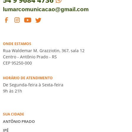
lumarcomunicacao@gmail.com
ONDE ESTAMOS
Rua Waldemar M. Grazziotin, 367, sala 12
Centro - Antônio Prado - RS
CEP 95250-000
HORÁRIO DE ATENDIMENTO
De Segunda-feira à Sexta-feira
9h às 21h
SUA CIDADE
ANTÔNIO PRADO
IPÊ