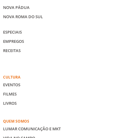
NOVA PÁDUA
NOVA ROMA DO SUL
ESPECIAIS
EMPREGOS
RECEITAS
CULTURA
EVENTOS
FILMES
LIVROS
QUEM SOMOS
LUMAR COMUNICAÇÃO E MKT