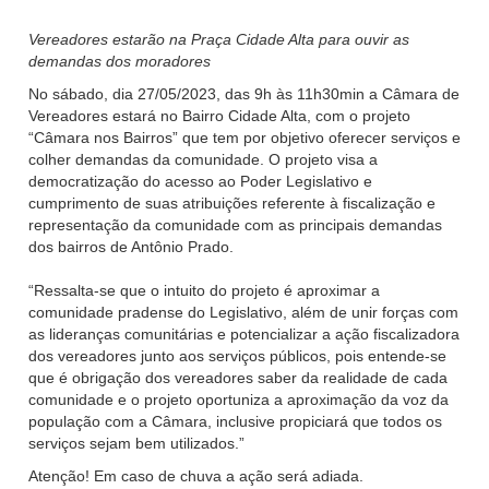
Vereadores estarão na Praça Cidade Alta para ouvir as
demandas dos moradores
No sábado, dia 27/05/2023, das 9h às 11h30min a Câmara de
Vereadores estará no Bairro Cidade Alta, com o projeto
“Câmara nos Bairros” que tem por objetivo oferecer serviços e
colher demandas da comunidade. O projeto visa a
democratização do acesso ao Poder Legislativo e
cumprimento de suas atribuições referente à fiscalização e
representação da comunidade com as principais demandas
dos bairros de Antônio Prado.
“Ressalta-se que o intuito do projeto é aproximar a
comunidade pradense do Legislativo, além de unir forças com
as lideranças comunitárias e potencializar a ação fiscalizadora
dos vereadores junto aos serviços públicos, pois entende-se
que é obrigação dos vereadores saber da realidade de cada
comunidade e o projeto oportuniza a aproximação da voz da
população com a Câmara, inclusive propiciará que todos os
serviços sejam bem utilizados.”
Atenção! Em caso de chuva a ação será adiada.