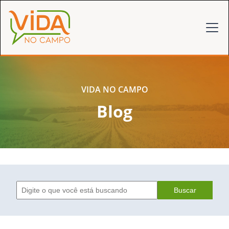
VIDA NO CAMPO
Blog
Buscar