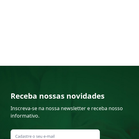
Receba nossas novidades
Inscreva-se na nossa newsletter e receba nosso
informativo.