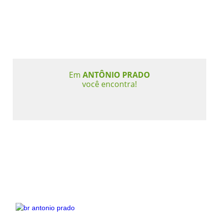
Em
ANTÔNIO PRADO
você encontra!