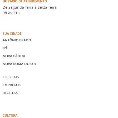
HORÁRIO DE ATENDIMENTO
De Segunda-feira à Sexta-feira
9h às 21h
SUA CIDADE
ANTÔNIO PRADO
IPÊ
NOVA PÁDUA
NOVA ROMA DO SUL
ESPECIAIS
EMPREGOS
RECEITAS
CULTURA