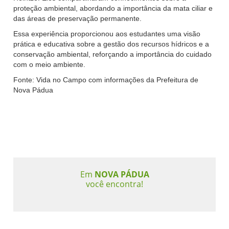
proteção ambiental, abordando a importância da mata ciliar e
das áreas de preservação permanente.
Essa experiência proporcionou aos estudantes uma visão
prática e educativa sobre a gestão dos recursos hídricos e a
conservação ambiental, reforçando a importância do cuidado
com o meio ambiente.
Fonte: Vida no Campo com informações da Prefeitura de
Nova Pádua
Em
NOVA PÁDUA
você encontra!