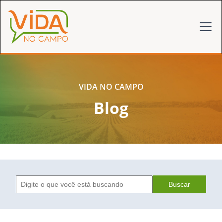
VIDA NO CAMPO
Blog
Buscar