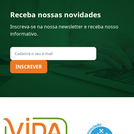
Receba nossas novidades
Inscreva-se na nossa newsletter e receba nosso
informativo.
INSCREVER