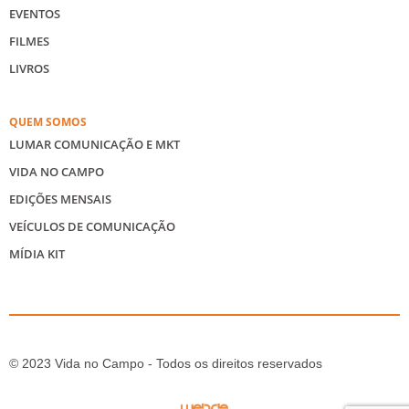
EVENTOS
FILMES
LIVROS
QUEM SOMOS
LUMAR COMUNICAÇÃO E MKT
VIDA NO CAMPO
EDIÇÕES MENSAIS
VEÍCULOS DE COMUNICAÇÃO
MÍDIA KIT
© 2023 Vida no Campo - Todos os direitos reservados