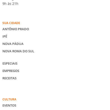
9h às 21h
SUA CIDADE
ANTÔNIO PRADO
IPÊ
NOVA PÁDUA
NOVA ROMA DO SUL
ESPECIAIS
EMPREGOS
RECEITAS
CULTURA
EVENTOS