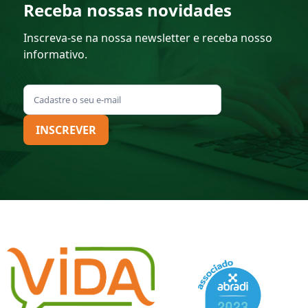
Receba nossas novidades
Inscreva-se na nossa newsletter e receba nosso
informativo.
INSCREVER