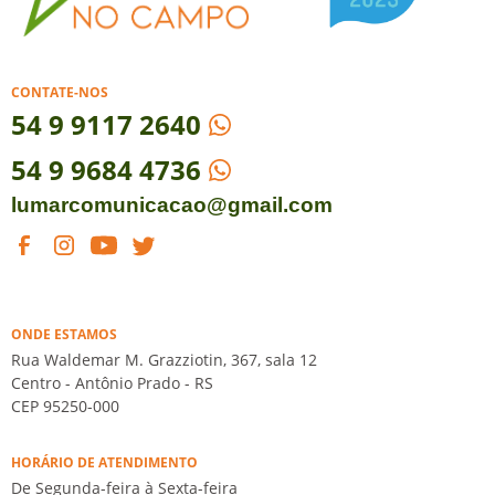
CONTATE-NOS
54
9 9117 2640
54 9 9684 4736
lumarcomunicacao@gmail.com
ONDE ESTAMOS
Rua Waldemar M. Grazziotin, 367, sala 12
Centro - Antônio Prado - RS
CEP 95250-000
HORÁRIO DE ATENDIMENTO
De Segunda-feira à Sexta-feira