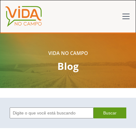
VIDA NO CAMPO
Blog
Buscar