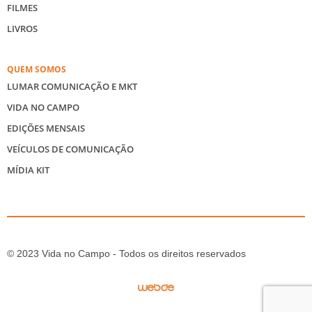
FILMES
LIVROS
QUEM SOMOS
LUMAR COMUNICAÇÃO E MKT
VIDA NO CAMPO
EDIÇÕES MENSAIS
VEÍCULOS DE COMUNICAÇÃO
MÍDIA KIT
© 2023 Vida no Campo - Todos os direitos reservados