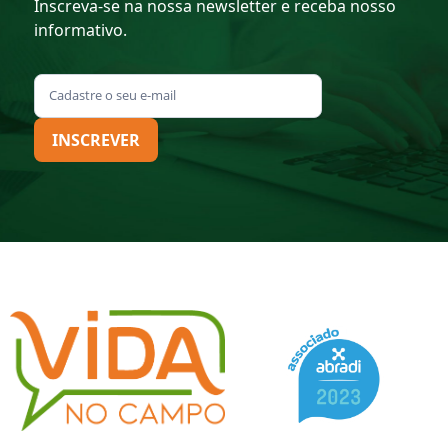
Inscreva-se na nossa newsletter e receba nosso
informativo.
INSCREVER