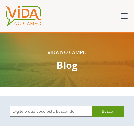
VIDA NO CAMPO
Blog
Buscar