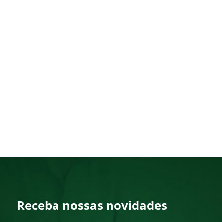
Receba nossas novidades