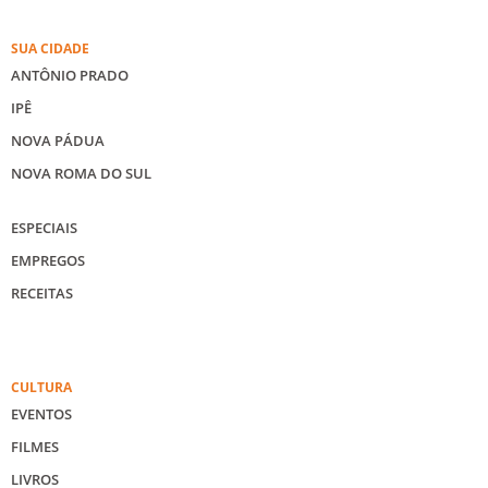
SUA CIDADE
ANTÔNIO PRADO
IPÊ
NOVA PÁDUA
NOVA ROMA DO SUL
ESPECIAIS
EMPREGOS
RECEITAS
CULTURA
EVENTOS
FILMES
LIVROS