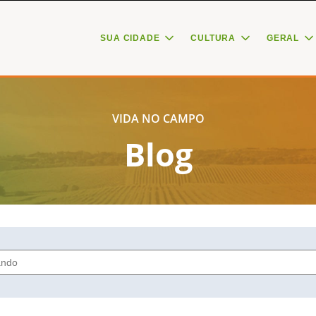
SUA CIDADE
CULTURA
GERAL
VIDA NO CAMPO
Blog