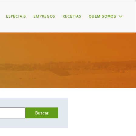
ESPECIAIS
EMPREGOS
RECEITAS
QUEM SOMOS
Buscar