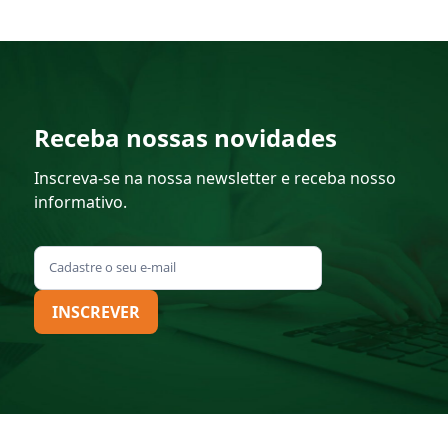
Receba nossas novidades
Inscreva-se na nossa newsletter e receba nosso
informativo.
INSCREVER