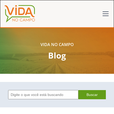
VIDA NO CAMPO
Blog
Buscar