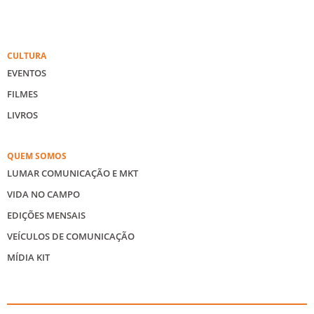
CULTURA
EVENTOS
FILMES
LIVROS
QUEM SOMOS
LUMAR COMUNICAÇÃO E MKT
VIDA NO CAMPO
EDIÇÕES MENSAIS
VEÍCULOS DE COMUNICAÇÃO
MÍDIA KIT